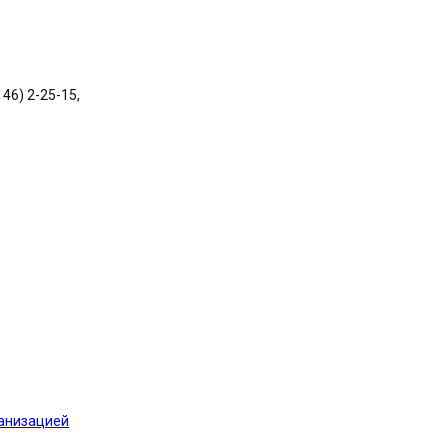
146) 2-25-15,
ганизацией