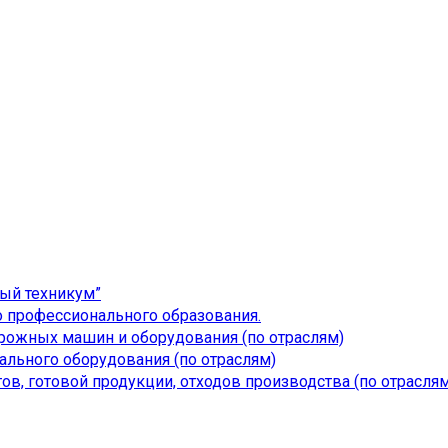
ый техникум”
 профессионального образования.
дорожных машин и оборудования (по отраслям)
льного оборудования (по отраслям)
ов, готовой продукции, отходов производства (по отраслям