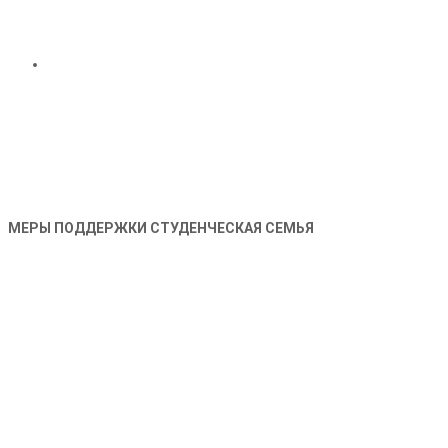
МЕРЫ ПОДДЕРЖКИ СТУДЕНЧЕСКАЯ СЕМЬЯ