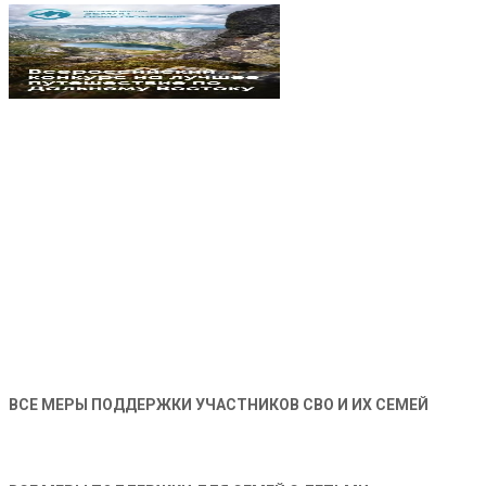
ВСЕ МЕРЫ ПОДДЕРЖКИ УЧАСТНИКОВ СВО И ИХ СЕМЕЙ