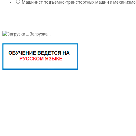
Машинист подъемно-транспортных машин и механизмов;
Загрузка ...