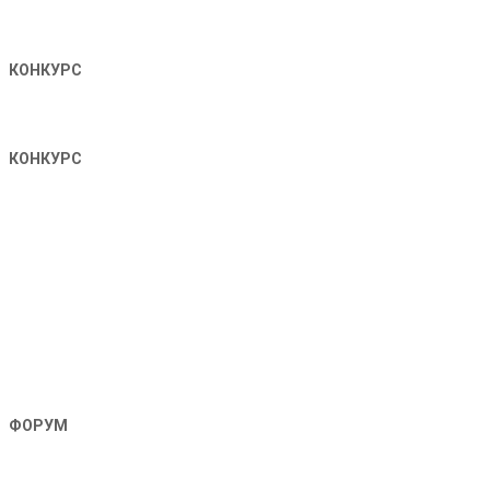
КОНКУРС
КОНКУРС
ФОРУМ