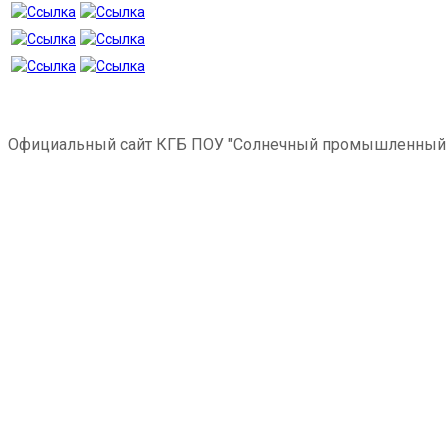
Официальный сайт КГБ ПОУ "Солнечный промышленный 