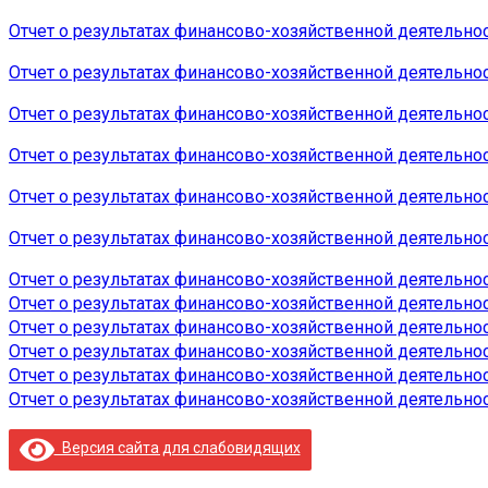
Отчет о результатах финансово-хозяйственной деятельности
Отчет о результатах финансово-хозяйственной деятельности
Отчет о результатах финансово-хозяйственной деятельности
Отчет о результатах финансово-хозяйственной деятельности
Отчет о результатах финансово-хозяйственной деятельности
Отчет о результатах финансово-хозяйственной деятельности
Отчет о результатах финансово-хозяйственной деятельности
Отчет о результатах финансово-хозяйственной деятельности
Отчет о результатах финансово-хозяйственной деятельности
Отчет о результатах финансово-хозяйственной деятельности
Отчет о результатах финансово-хозяйственной деятельности
Отчет о результатах финансово-хозяйственной деятельности
Версия сайта для слабовидящих