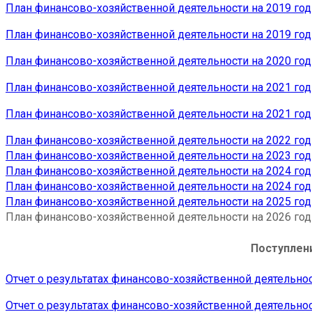
План финансово-хозяйственной деятельности на 2019 год о
План финансово-хозяйственной деятельности на 2019 год о
План финансово-хозяйственной деятельности на 2020 год о
План финансово-хозяйственной деятельности на 2021 год о
План финансово-хозяйственной деятельности на 2021 год о
План финансово-хозяйственной деятельности на 2022 год о
План финансово-хозяйственной деятельности на 2023 год о
План финансово-хозяйственной деятельности на 2024 год о
План финансово-хозяйственной деятельности на 2024 год о
План финансово-хозяйственной деятельности на 2025 год о
План финансово-хозяйственной деятельности на 2026 год о
Поступлени
Отчет о результатах финансово-хозяйственной деятельности
Отчет о результатах финансово-хозяйственной деятельности