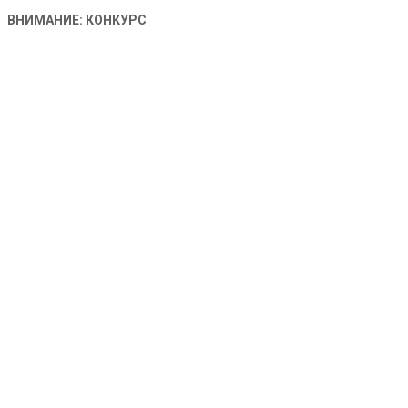
ВНИМАНИЕ: КОНКУРС