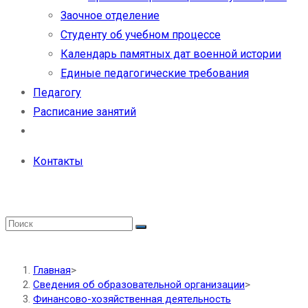
Заочное отделение
Студенту об учебном процессе
Календарь памятных дат военной истории
Единые педагогические требования
Педагогу
Расписание занятий
Контакты
Главная
>
Сведения об образовательной организации
>
Финансово-хозяйственная деятельность