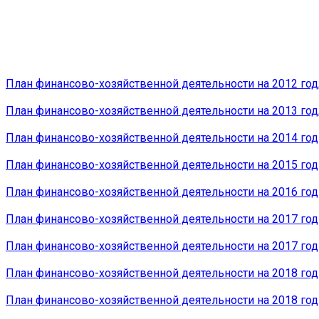
План финансово-хозяйственной деятельности на 2012 год
План финансово-хозяйственной деятельности на 2013 год
План финансово-хозяйственной деятельности на 2014 год о
План финансово-хозяйственной деятельности на 2015 год о
План финансово-хозяйственной деятельности на 2016 год о
План финансово-хозяйственной деятельности на 2017 год о
План финансово-хозяйственной деятельности на 2017 год 
План финансово-хозяйственной деятельности на 2018 год о
План финансово-хозяйственной деятельности на 2018 год о