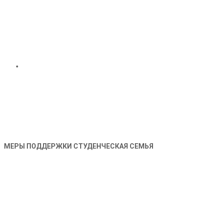
МЕРЫ ПОДДЕРЖКИ СТУДЕНЧЕСКАЯ СЕМЬЯ