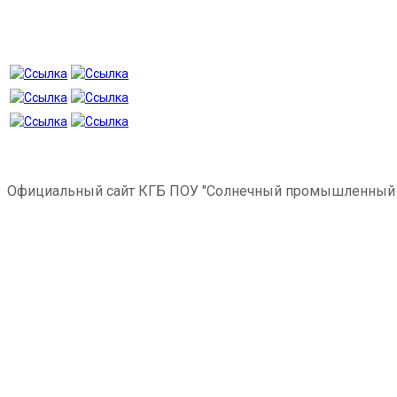
Официальный сайт КГБ ПОУ "Солнечный промышленный 