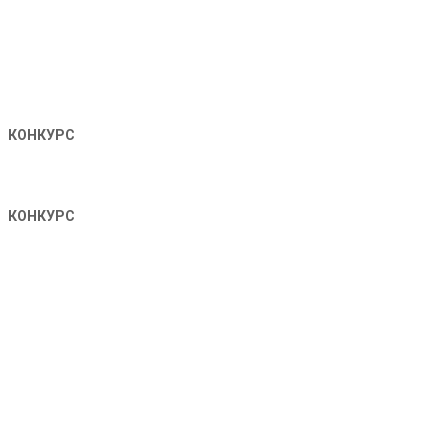
КОНКУРС
КОНКУРС