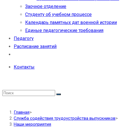
Заочное отделение
Студенту об учебном процессе
Календарь памятных дат военной истории
Единые педагогические требования
Педагогу
Расписание занятий
Контакты
Главная
>
Служба содействия трудоустройства выпускников
>
Наши мероприятия