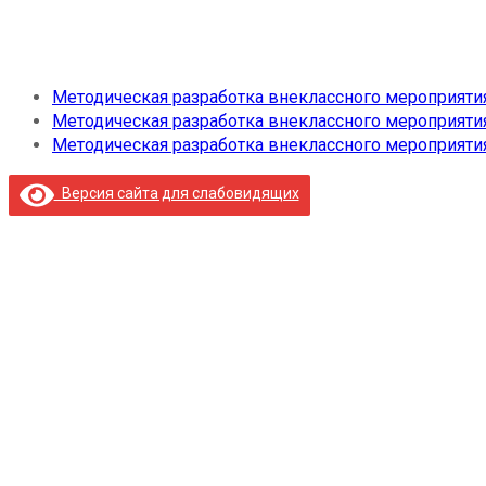
Методическая разработка внеклассного мероприяти
Методическая разработка внеклассного мероприяти
Методическая разработка внеклассного мероприяти
Версия сайта для слабовидящих