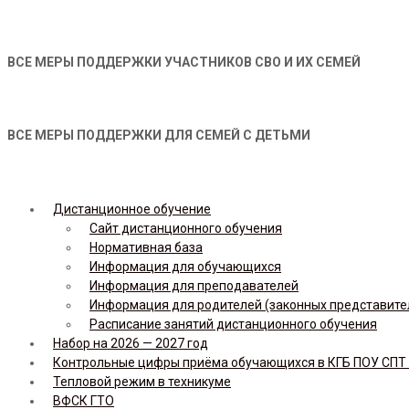
ВСЕ МЕРЫ ПОДДЕРЖКИ УЧАСТНИКОВ СВО И ИХ СЕМЕЙ
ВСЕ МЕРЫ ПОДДЕРЖКИ ДЛЯ СЕМЕЙ С ДЕТЬМИ
Дистанционное обучение
Сайт дистанционного обучения
Нормативная база
Информация для обучающихся
Информация для преподавателей
Информация для родителей (законных представите
Расписание занятий дистанционного обучения
Набор на 2026 — 2027 год
Контрольные цифры приёма обучающихся в КГБ ПОУ СПТ н
Тепловой режим в техникуме
ВФСК ГТО