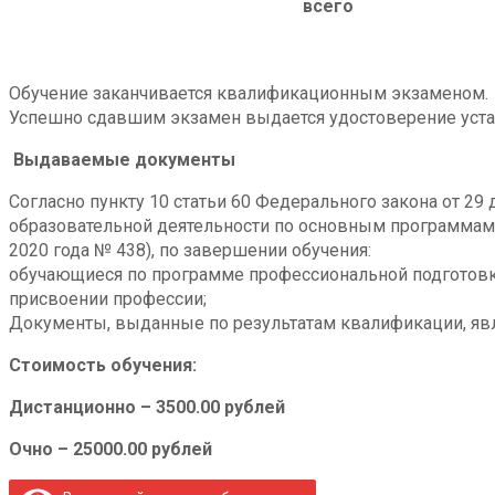
всего
Обучение заканчивается квалификационным экзаменом.
Успешно сдавшим экзамен выдается удостоверение уста
Выдаваемые документы
Согласно пункту 10 статьи 60 Федерального закона от 2
образовательной деятельности по основным программам
2020 года № 438), по завершении обучения:
обучающиеся по программе профессиональной подготовк
присвоении профессии;
Документы, выданные по результатам квалификации, явл
Стоимость обучения:
Дистанционно – 3500.00 рублей
Очно – 25000.00 рублей