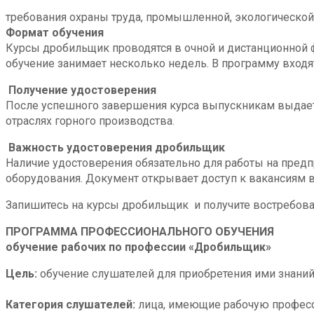
требования охраны труда, промышленной, экологической
Формат обучения
Курсы дробильщик проводятся в очной и дистанционной ф
обучение занимает несколько недель. В программу входя
Получение удостоверения
После успешного завершения курса выпускникам выдает
отраслях горного производства.
Важность удостоверения дробильщик
Наличие удостоверения обязательно для работы на предпр
оборудования. Документ открывает доступ к вакансиям в
Запишитесь на курсы дробильщик и получите востребова
ПРОГРАММА ПРОФЕССИОНАЛЬНОГО ОБУЧЕНИЯ
обучение рабочих по профессии «Дробильщик»
Цель:
обучение слушателей для приобретения ими знани
Категория слушателей:
лица, имеющие рабочую професс