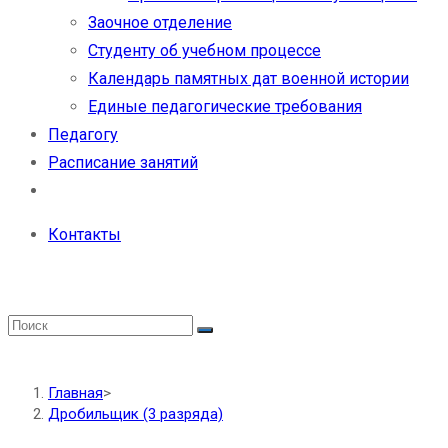
Заочное отделение
Студенту об учебном процессе
Календарь памятных дат военной истории
Единые педагогические требования
Педагогу
Расписание занятий
Контакты
Главная
>
Дробильщик (3 разряда)