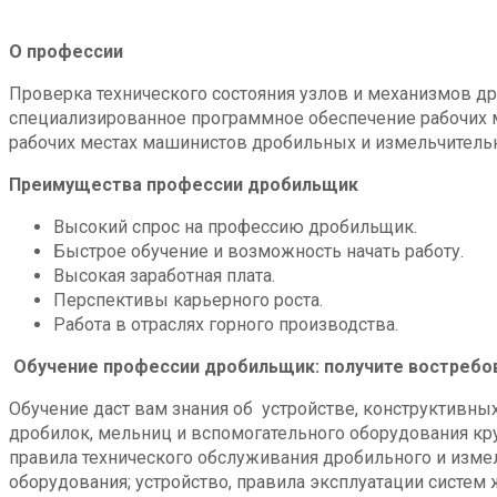
О профессии
Проверка технического состояния узлов и механизмов д
специализированное программное обеспечение рабочих м
рабочих местах машинистов дробильных и измельчитель
Преимущества профессии дробильщик
Высокий спрос на профессию дробильщик.
Быстрое обучение и возможность начать работу.
Высокая заработная плата.
Перспективы карьерного роста.
Работа в отраслях горного производства.
Обучение профессии дробильщик: получите востребо
Обучение даст вам знания об устройстве, конструктивны
дробилок, мельниц и вспомогательного оборудования круп
правила технического обслуживания дробильного и изме
оборудования; устройство, правила эксплуатации систем