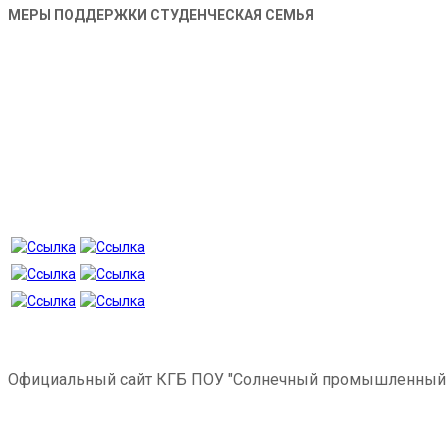
МЕРЫ ПОДДЕРЖКИ СТУДЕНЧЕСКАЯ СЕМЬЯ
Официальный сайт КГБ ПОУ "Солнечный промышленный 