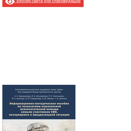
Версия сайта для слабовидящих