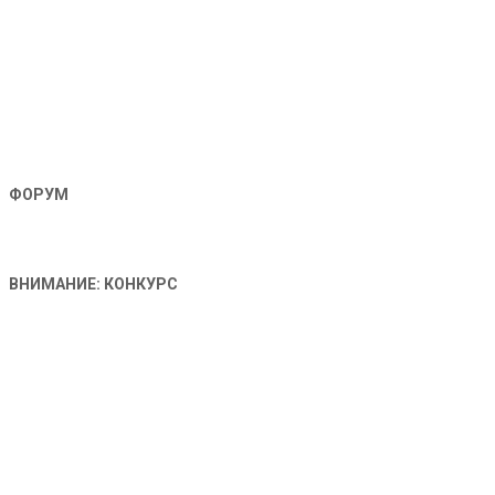
ФОРУМ
ВНИМАНИЕ: КОНКУРС