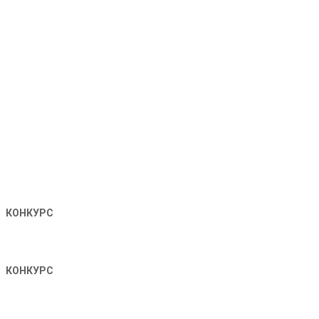
КОНКУРС
КОНКУРС