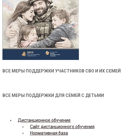
ВСЕ МЕРЫ ПОДДЕРЖКИ УЧАСТНИКОВ СВО И ИХ СЕМЕЙ
ВСЕ МЕРЫ ПОДДЕРЖКИ ДЛЯ СЕМЕЙ С ДЕТЬМИ
Дистанционное обучение
Сайт дистанционного обучения
Нормативная база