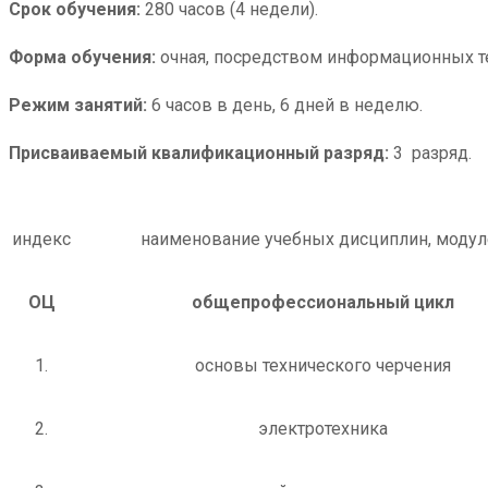
Срок обучения:
280 часов (4 недели).
Форма обучения:
очная, посредством информационных т
Режим занятий:
6 часов в день, 6 дней в неделю.
Присваиваемый квалификационный разряд:
3 разряд.
индекс
наименование учебных дисциплин, модул
ОЦ
общепрофессиональный цикл
1.
основы технического черчения
2.
электротехника