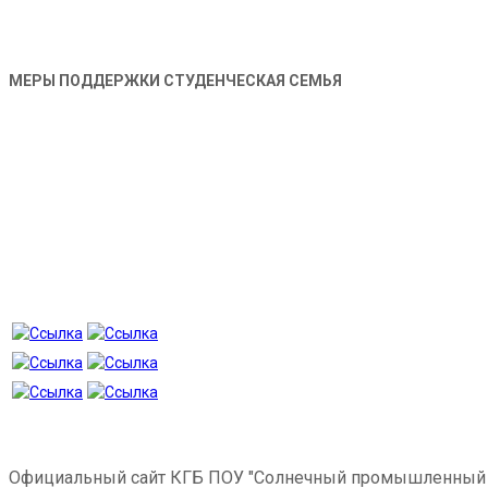
МЕРЫ ПОДДЕРЖКИ СТУДЕНЧЕСКАЯ СЕМЬЯ
Официальный сайт КГБ ПОУ "Солнечный промышленный 