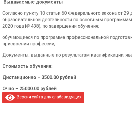
Выдаваемые документы
Согласно пункту 10 статьи 60 Федерального закона от 2
образовательной деятельности по основным программам
2020 года № 438), по завершении обучения:
обучающиеся по программе профессиональной подготовк
присвоении профессии;
Документы, выданные по результатам квалификации, явл
Стоимость обучения:
Дистанционно – 3500.00 рублей
Очно – 25000.00 рублей
Версия сайта для слабовидящих