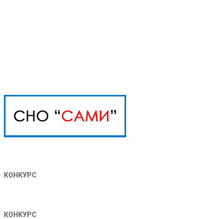
КОНКУРС
КОНКУРС