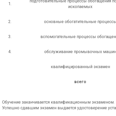
подготовительные процессы обогащения п
1.
ископаемых
2.
основные обогатительные процесс
3.
вспомогательные процессы обогащен
4.
обслуживание промывочных маши
квалифицированный экзамен
всего
Обучение заканчивается квалификационным экзаменом.
Успешно сдавшим экзамен выдается удостоверение уста