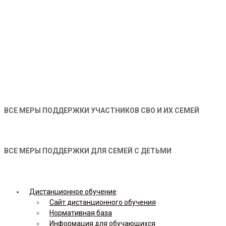
ВСЕ МЕРЫ ПОДДЕРЖКИ УЧАСТНИКОВ СВО И ИХ СЕМЕЙ
ВСЕ МЕРЫ ПОДДЕРЖКИ ДЛЯ СЕМЕЙ С ДЕТЬМИ
Дистанционное обучение
Сайт дистанционного обучения
Нормативная база
Информация для обучающихся