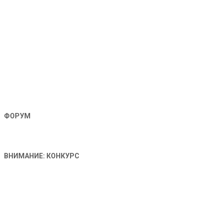
ФОРУМ
ВНИМАНИЕ: КОНКУРС