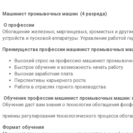
Машинист промывочных машин (4 разряда)
О профессии
Обогащение железных, марганцевых, хромистых и других
устройств и пусковой аппаратуры. Управление работой г
Преимущества профессии машинист промывочных ма
Высокий спрос на профессию машинист промывочн
Быстрое обучение и возможность начать работу.
Высокая заработная плата.
Перспективы карьерного роста.
Работа в отраслях горного производства.
Обучение профессии машинист промывочных машин: 
Обучение даст вам знания о технологии обогащения фос
приемы регулирования технологического процесса обога
Формат обучения