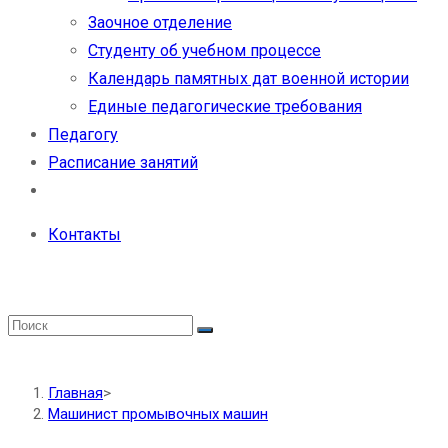
Заочное отделение
Студенту об учебном процессе
Календарь памятных дат военной истории
Единые педагогические требования
Педагогу
Расписание занятий
Контакты
Главная
>
Машинист промывочных машин