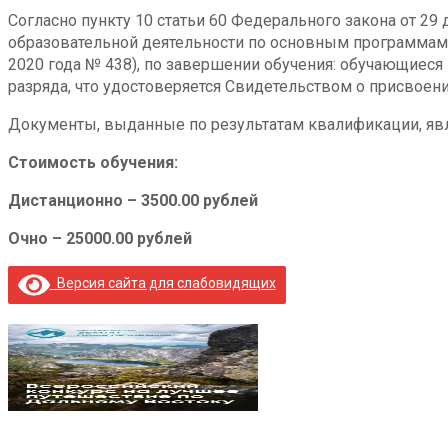
Согласно пункту 10 статьи 60 Федерального закона от 2
образовательной деятельности по основным программам
2020 года № 438), по завершении обучения: обучающие
разряда, что удостоверяется Свидетельством о присвоен
Документы, выданные по результатам квалификации, явл
Стоимость обучения:
Дистанционно – 3500.00 рублей
Очно – 25000.00 рублей
Версия сайта для слабовидящих