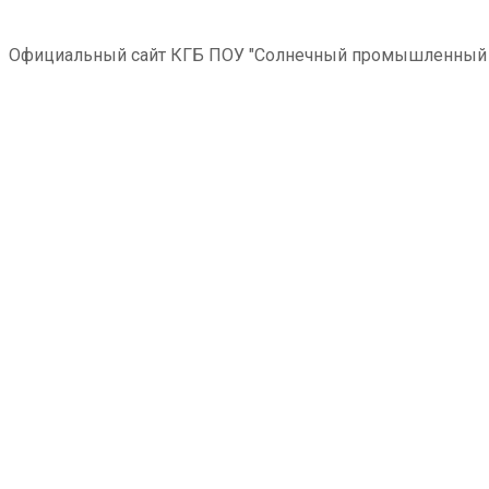
Официальный сайт КГБ ПОУ "Солнечный промышленный 