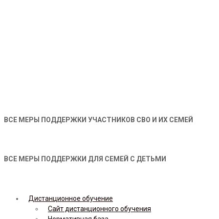
ВСЕ МЕРЫ ПОДДЕРЖКИ УЧАСТНИКОВ СВО И ИХ СЕМЕЙ
ВСЕ МЕРЫ ПОДДЕРЖКИ ДЛЯ СЕМЕЙ С ДЕТЬМИ
Дистанционное обучение
Сайт дистанционного обучения
Нормативная база