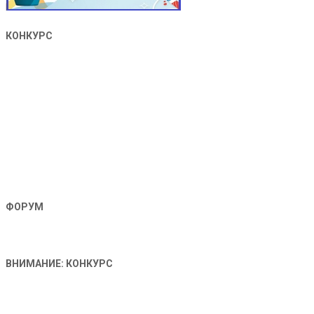
КОНКУРС
ФОРУМ
ВНИМАНИЕ: КОНКУРС