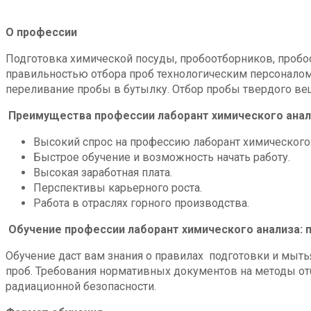
О профессии
Подготовка химической посуды, пробоотборников, пробо
правильностью отбора проб технологическим персоналом
переливание пробы в бутылку. Отбор пробы твердого вещ
Преимущества профессии лаборант химического анал
Высокий спрос на профессию лаборант химического 
Быстрое обучение и возможность начать работу.
Высокая заработная плата.
Перспективы карьерного роста.
Работа в отраслях горного производства.
Обучение профессии лаборант химического анализа: 
Обучение даст вам знания о правилах подготовки и мыт
проб. Требования нормативных документов на методы отб
радиационной безопасности.