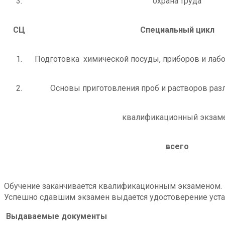
3.
охрана труда
СЦ
Специальный цикл
1.
Подготовка химической посуды, приборов и лаб
2.
Основы приготовления проб и растворов раз
квалификационный экзам
всего
Обучение заканчивается квалификационным экзаменом.
Успешно сдавшим экзамен выдается удостоверение уста
Выдаваемые документы