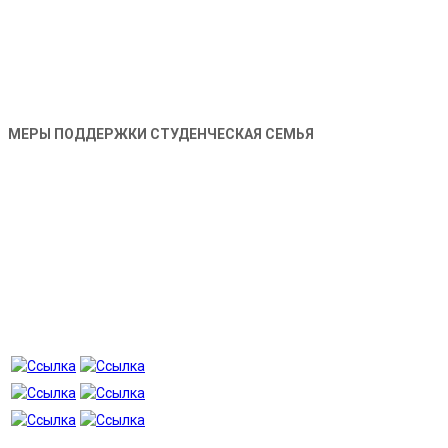
МЕРЫ ПОДДЕРЖКИ СТУДЕНЧЕСКАЯ СЕМЬЯ