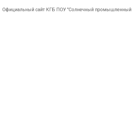
Официальный сайт КГБ ПОУ "Солнечный промышленный 