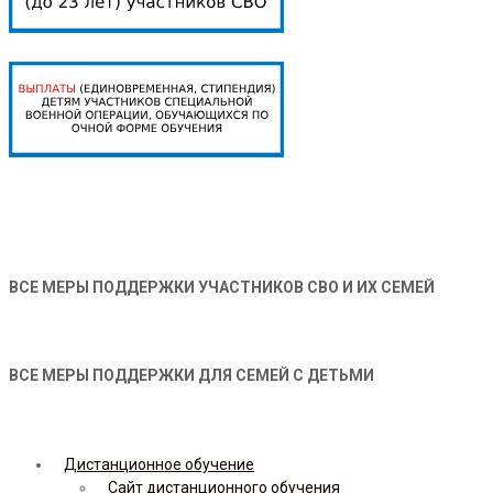
ВСЕ МЕРЫ ПОДДЕРЖКИ УЧАСТНИКОВ СВО И ИХ СЕМЕЙ
ВСЕ МЕРЫ ПОДДЕРЖКИ ДЛЯ СЕМЕЙ С ДЕТЬМИ
Дистанционное обучение
Сайт дистанционного обучения