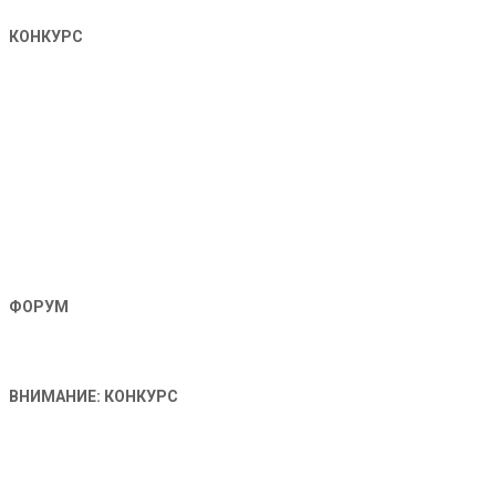
КОНКУРС
ФОРУМ
ВНИМАНИЕ: КОНКУРС