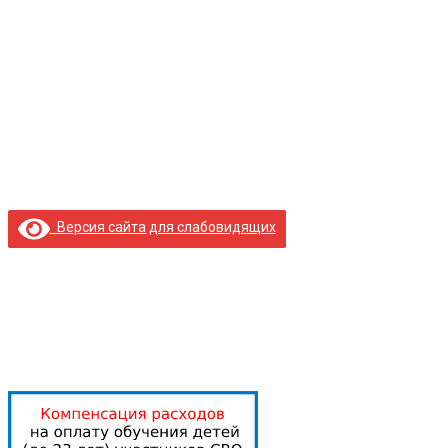
Версия сайта для слабовидящих