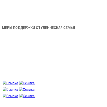
МЕРЫ ПОДДЕРЖКИ СТУДЕНЧЕСКАЯ СЕМЬЯ