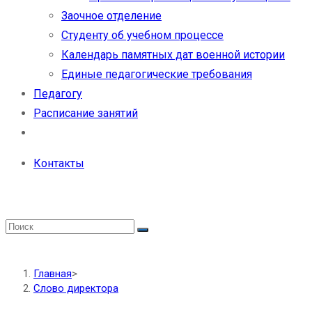
Заочное отделение
Студенту об учебном процессе
Календарь памятных дат военной истории
Единые педагогические требования
Педагогу
Расписание занятий
Контакты
Главная
>
Слово директора