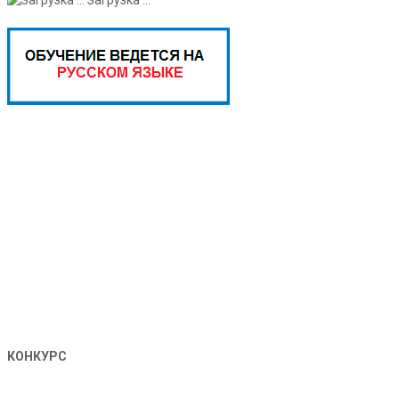
КОНКУРС