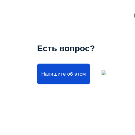
Есть вопрос?
Напишите об этом