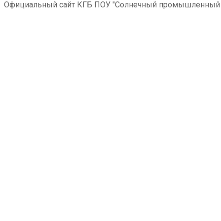
Официальный сайт КГБ ПОУ "Солнечный промышленный 