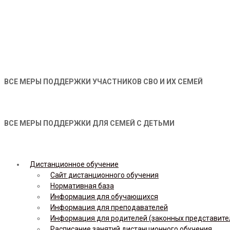
ВСЕ МЕРЫ ПОДДЕРЖКИ УЧАСТНИКОВ СВО И ИХ СЕМЕЙ
ВСЕ МЕРЫ ПОДДЕРЖКИ ДЛЯ СЕМЕЙ С ДЕТЬМИ
Дистанционное обучение
Сайт дистанционного обучения
Нормативная база
Информация для обучающихся
Информация для преподавателей
Информация для родителей (законных представите
Расписание занятий дистанционного обучения