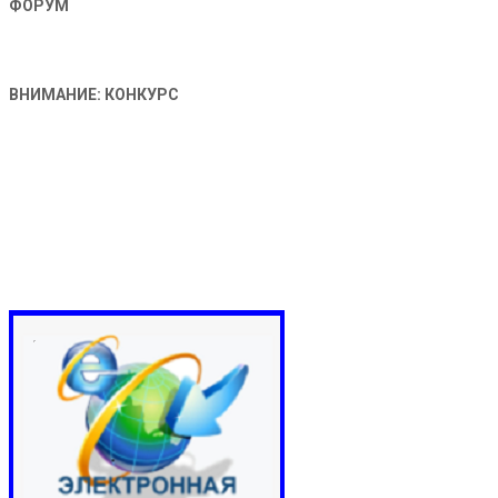
ФОРУМ
ВНИМАНИЕ: КОНКУРС