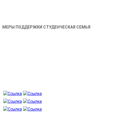
МЕРЫ ПОДДЕРЖКИ СТУДЕНЧЕСКАЯ СЕМЬЯ