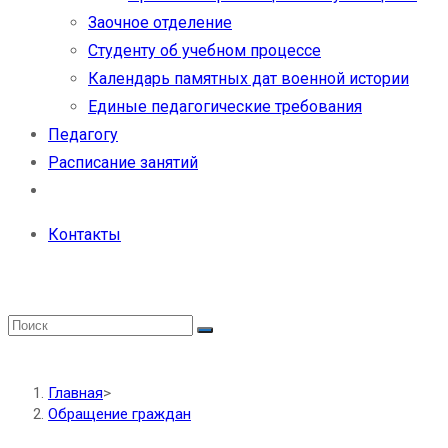
Заочное отделение
Студенту об учебном процессе
Календарь памятных дат военной истории
Единые педагогические требования
Педагогу
Расписание занятий
Контакты
Главная
>
Обращение граждан