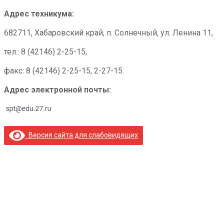
Адрес техникума:
682711, Хабаровский край, п. Солнечный, ул. Ленина 11,
тел.: 8 (42146) 2-25-15,
факс: 8 (42146) 2-25-15, 2-27-15.
Адрес электронной почты:
Версия сайта для слабовидящих