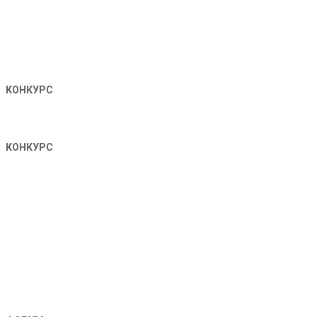
КОНКУРС
КОНКУРС