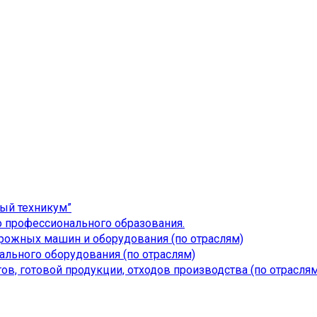
ый техникум”
 профессионального образования.
дорожных машин и оборудования (по отраслям)
льного оборудования (по отраслям)
ов, готовой продукции, отходов производства (по отраслям