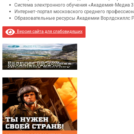
Система электронного обучения «Академия-Медиа 3
Интернет-портал московского среднего профессио
Образовательные ресурсы Академии Ворлдскиллс 
Версия сайта для слабовидящих