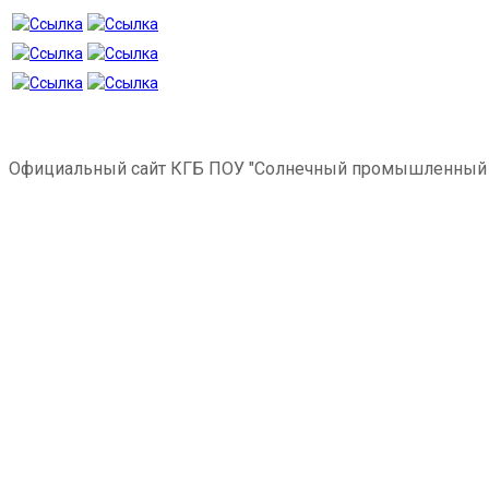
Официальный сайт КГБ ПОУ "Солнечный промышленный 