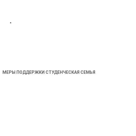
МЕРЫ ПОДДЕРЖКИ СТУДЕНЧЕСКАЯ СЕМЬЯ