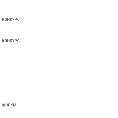
КОНКУРС
КОНКУРС
ФОРУМ