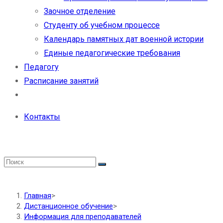
Заочное отделение
Студенту об учебном процессе
Календарь памятных дат военной истории
Единые педагогические требования
Педагогу
Расписание занятий
Контакты
Главная
>
Дистанционное обучение
>
Информация для преподавателей