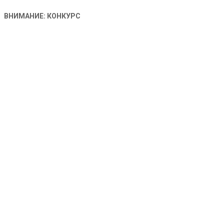
ВНИМАНИЕ: КОНКУРС