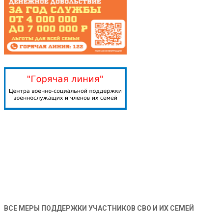
ВСЕ МЕРЫ ПОДДЕРЖКИ УЧАСТНИКОВ СВО И ИХ СЕМЕЙ