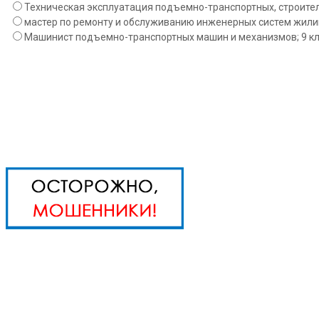
Техническая эксплуатация подъемно-транспортных, строител
мастер по ремонту и обслуживанию инженерных систем жилищ
Машинист подъемно-транспортных машин и механизмов; 9 кл