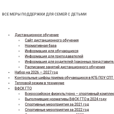
ВСЕ МЕРЫ ПОДДЕРЖКИ ДЛЯ СЕМЕЙ С ДЕТЬМИ
Дистанционное обучение
Сайт дистанционного обучения
Нормативная база
Информация для обучающихся
Информация для преподавателей
Информация для родителей (законных представите
Расписание занятий дистанционного обучения
Набор на 2026 — 2027 год
Контрольные цифры приёма обучающихся в КГБ ПОУ СПТ н
Тепловой режим в техникуме
ВФСК ГТО
Всероссийское физкультурно – спортивный комплекс 
Выполнившие нормативы ВФСК ГТО в 2024 году
Спортивные мероприятия за 2021 год
Спортивные мероприятия за 2022 год