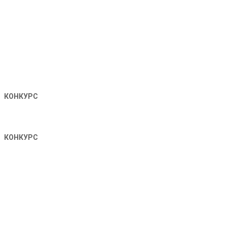
КОНКУРС
КОНКУРС