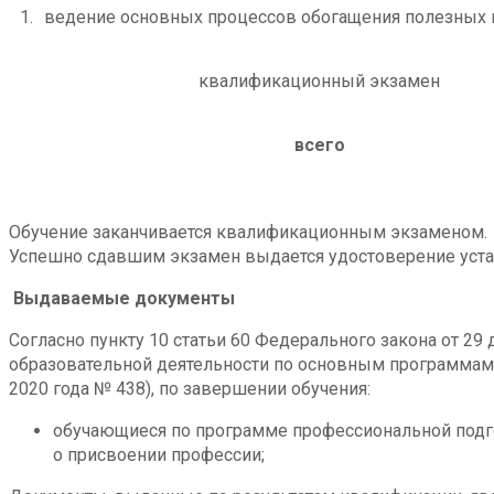
1.
ведение основных процессов обогащения полезных
квалификационный экзамен
всего
Обучение заканчивается квалификационным экзаменом.
Успешно сдавшим экзамен выдается удостоверение уста
Выдаваемые документы
Согласно пункту 10 статьи 60 Федерального закона от 2
образовательной деятельности по основным программам
2020 года № 438), по завершении обучения:
обучающиеся по программе профессиональной подг
о присвоении профессии;