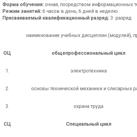
Форма обучения:
очная, посредством информационных т
Режим занятий:
6 часов в день, 6 дней в неделю.
Присваиваемый квалификационный разряд:
3 разряд.
наименование учебных дисциплин (модулей), п
ОЦ
общепрофессиональный цикл
1.
электротехника
2.
основы технической механики и слесарных р
3.
охрана труда
СЦ
Специальный цикл