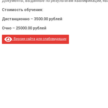
Документы, выданные по результатам квалификации, явл
Стоимость обучения:
Дистанционно – 3500.00 рублей
Очно – 25000.00 рублей
Версия сайта для слабовидящих