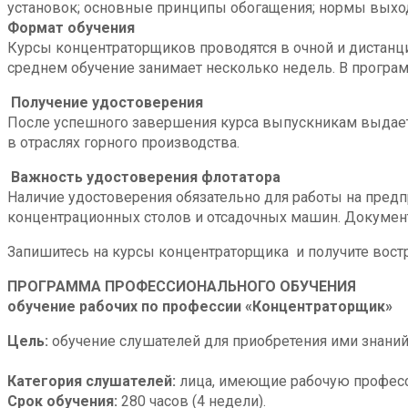
установок; основные принципы обогащения; нормы выход
Формат обучения
Курсы концентраторщиков проводятся в очной и дистанци
среднем обучение занимает несколько недель. В програм
Получение удостоверения
После успешного завершения курса выпускникам выдает
в отраслях горного производства.
Важность удостоверения флотатора
Наличие удостоверения обязательно для работы на предпр
концентрационных столов и отсадочных машин. Документ 
Запишитесь на курсы концентраторщика и получите вост
ПРОГРАММА ПРОФЕССИОНАЛЬНОГО ОБУЧЕНИЯ
обучение рабочих по профессии «Концентраторщик»
Цель:
обучение слушателей для приобретения ими знани
Категория слушателей:
лица, имеющие рабочую професс
Срок обучения:
280 часов (4 недели).