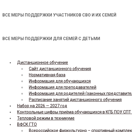
ВСЕ МЕРЫ ПОДДЕРЖКИ УЧАСТНИКОВ СВО И ИХ СЕМЕЙ
ВСЕ МЕРЫ ПОДДЕРЖКИ ДЛЯ СЕМЕЙ С ДЕТЬМИ
Дистанционное обучение
Сайт дистанционного обучения
Нормативная база
Информация для обучающихся
Информация для преподавателей
Информация для родителей (законных представите
Расписание занятий дистанционного обучения
Набор на 2026 — 2027 год
Контрольные цифры приёма обучающихся в КГБ ПОУ СПТ н
Тепловой режим в техникуме
ВФСК ГТО
Всероссийское физкультурно – спортивный комплекс 