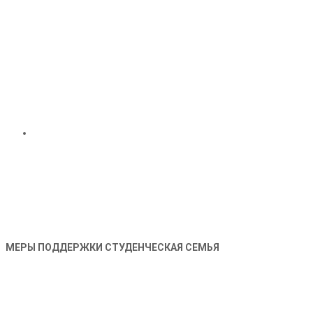
МЕРЫ ПОДДЕРЖКИ СТУДЕНЧЕСКАЯ СЕМЬЯ