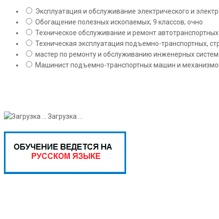
Эксплуатация и обслуживание электрического и электро
Обогащение полезных ископаемых; 9 классов; очно
Техническое обслуживание и ремонт автотранспортных с
Техническая эксплуатация подъемно-транспортных, стр
мастер по ремонту и обслуживанию инженерных систем 
Машинист подъемно-транспортных машин и механизмов;
Загрузка ...