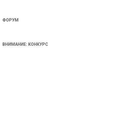
ФОРУМ
ВНИМАНИЕ: КОНКУРС