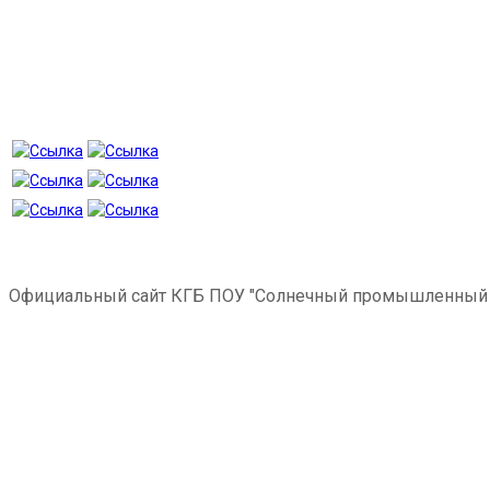
Официальный сайт КГБ ПОУ "Солнечный промышленный 