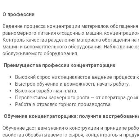
О профессии
Ведение процесса концентрации материалов обогащения 
равномерного питания отсадочных машин, концентрацион
Контроль качества разделения материала обогащения на 
машин и вспомогательного оборудования. Наблюдение за
обслуживаемого оборудования.
Преимущества профессии концентраторщик
Высокий спрос на специалистов ведение процесса 
Быстрое обучение и возможность начать работу.
Высокая заработная плата.
Перспективы карьерного роста — от оператора до и
Работа в отраслях горного производства.
Обучение концентраторщика: получите востребованн
Обучение даст вам знания о конструкции и принципе раб
свойства обрабатываемого сырья, концентратов и проду