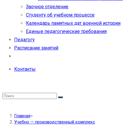
Заочное отделение
Студенту об учебном процессе
Календарь памятных дат военной истории
Единые педагогические требования
Педагогу
Расписание занятий
Контакты
Главная
>
Учебно — производственный комплекс