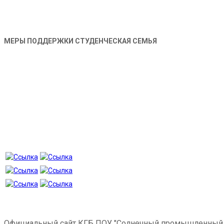
МЕРЫ ПОДДЕРЖКИ СТУДЕНЧЕСКАЯ СЕМЬЯ
Официальный сайт КГБ ПОУ "Солнечный промышленный 