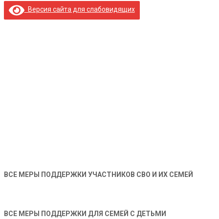
Версия сайта для слабовидящих
ВСЕ МЕРЫ ПОДДЕРЖКИ УЧАСТНИКОВ СВО И ИХ СЕМЕЙ
ВСЕ МЕРЫ ПОДДЕРЖКИ ДЛЯ СЕМЕЙ С ДЕТЬМИ