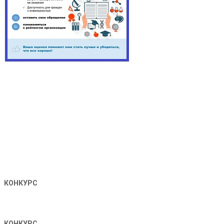
КОНКУРС
КОНКУРС