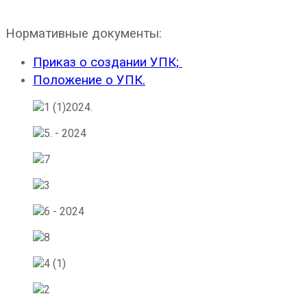
Нормативные документы:
Приказ о создании УПК;
Положение о УПК.