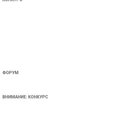
ФОРУМ
ВНИМАНИЕ: КОНКУРС