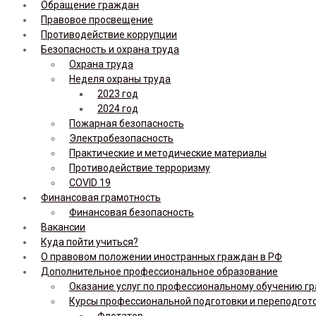
Обращение граждан
Правовое просвещение
Противодействие коррупции
Безопасность и охрана труда
Охрана труда
Неделя охраны труда
2023 год
2024 год
Пожарная безопасность
Электробезопасность
Практические и методические материалы
Противодействие терроризму
COVID 19
Финансовая грамотность
Финансовая безопасность
Вакансии
Куда пойти учиться?
О правовом положении иностранных граждан в РФ
Дополнительное профессиональное образование
Оказание услуг по профессиональному обучению гр
Курсы профессиональной подготовки и переподгот
Флотатор