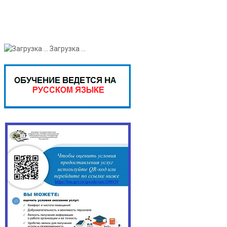
Загрузка ...