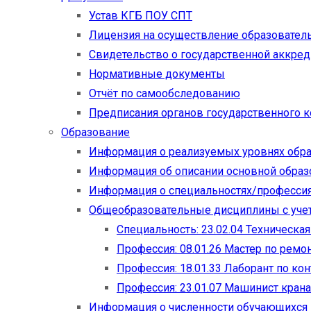
Устав КГБ ПОУ СПТ
Лицензия на осуществление образовател
Свидетельство о государственной аккре
Нормативные документы
Отчёт по самообследованию
Предписания органов государственного к
Образование
Информация о реализуемых уровнях обр
Информация об описании основной обра
Информация о специальностях/професси
Общеобразовательные дисциплины с учет
Специальность: 23.02.04 Техническа
Профессия: 08.01.26 Мастер по рем
Профессия: 18.01.33 Лаборант по ко
Профессия: 23.01.07 Машинист кран
Информация о численности обучающихся