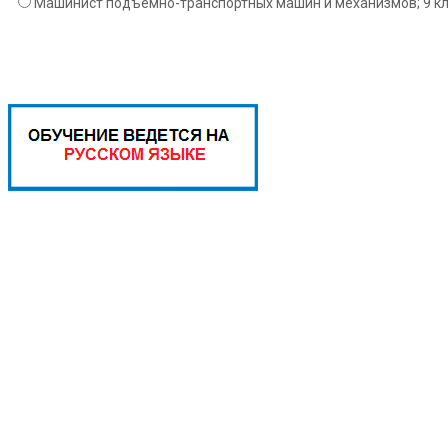
Машинист подъемно-транспортных машин и механизмов; 9 кл