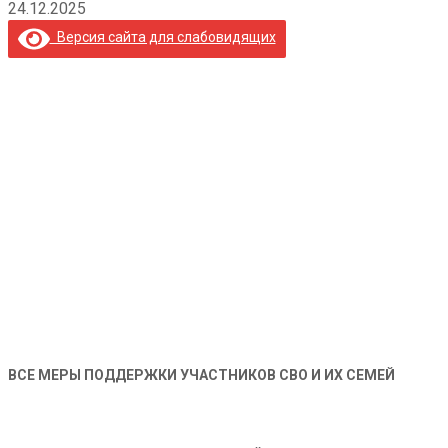
24.12.2025
Версия сайта для слабовидящих
ВСЕ МЕРЫ ПОДДЕРЖКИ УЧАСТНИКОВ СВО И ИХ СЕМЕЙ