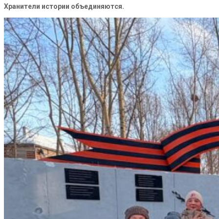
Хранители истории объединяются.