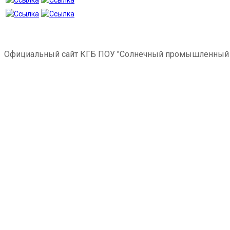
Официальный сайт КГБ ПОУ "Солнечный промышленный 