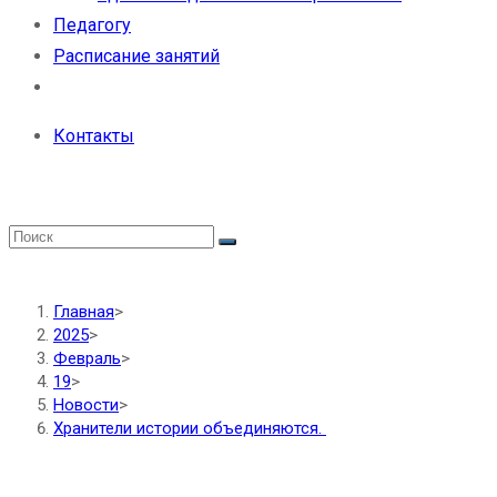
Педагогу
Расписание занятий
Контакты
Главная
>
2025
>
Февраль
>
19
>
Новости
>
Хранители истории объединяются.