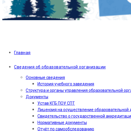
Главная
Сведения об образовательной организации
Основные сведения
История учебного заведения
Структура и органы управления образовательной ор
Документы
Устав КГБ ПОУ СПТ
Лицензия на осуществление образовательной 
Свидетельство о государственной аккредитац
Нормативные документы
Отчёт по самообследованию