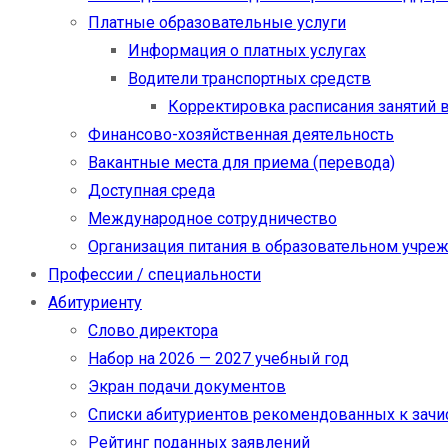
Платные образовательные услуги
Информация о платных услугах
Водители транспортных средств
Корректировка расписания занятий в
Финансово-хозяйственная деятельность
Вакантные места для приема (перевода)
Доступная среда
Международное сотрудничество
Организация питания в образовательном учре
Профессии / специальности
Абитуриенту
Слово директора
Набор на 2026 — 2027 учебный год
Экран подачи документов
Cписки абитуриентов рекомендованных к зач
Рейтинг поданных заявлений