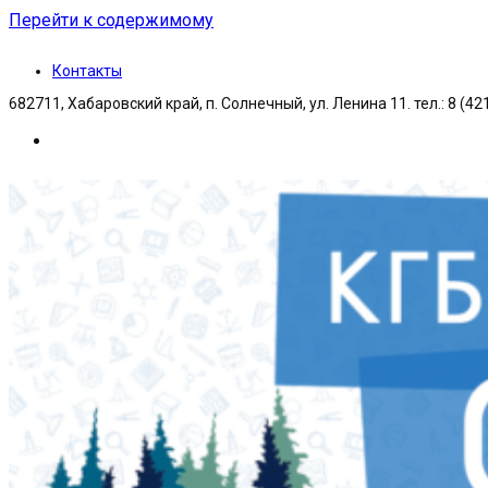
Перейти к содержимому
Контакты
682711, Хабаровский край, п. Солнечный, ул. Ленина 11. тел.: 8 (42