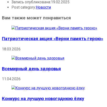
Запись опубликована:
19.02.2025
Post category:
Новости
Вам также может понравиться
Патриотическая акция «Верни память герою»
18.03.2026
Всемирный день здоровья
11.04.2026
Конкурс на лучшую новогоднюю ёлку