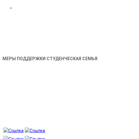
МЕРЫ ПОДДЕРЖКИ СТУДЕНЧЕСКАЯ СЕМЬЯ