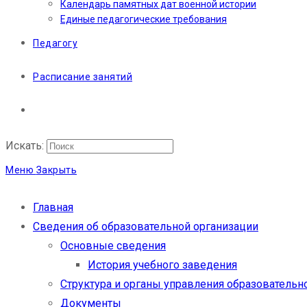
Календарь памятных дат военной истории
Единые педагогические требования
Педагогу
Расписание занятий
Искать:
Меню
Закрыть
Главная
Сведения об образовательной организации
Основные сведения
История учебного заведения
Структура и органы управления образовательн
Документы