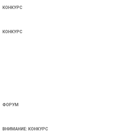
КОНКУРС
КОНКУРС
ФОРУМ
ВНИМАНИЕ: КОНКУРС