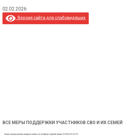
02.02.2026
Версия сайта для слабовидящих
ВСЕ МЕРЫ ПОДДЕРЖКИ УЧАСТНИКОВ СВО И ИХ СЕМЕЙ