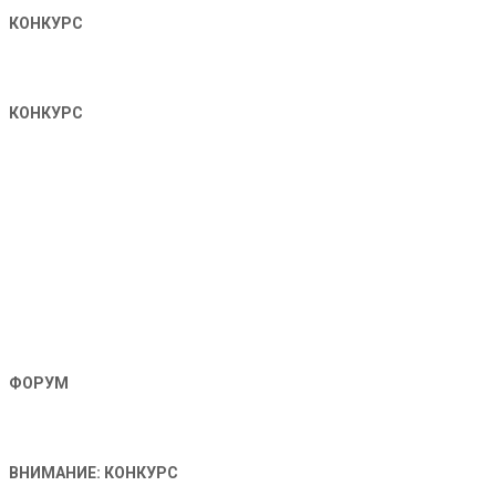
КОНКУРС
КОНКУРС
ФОРУМ
ВНИМАНИЕ: КОНКУРС