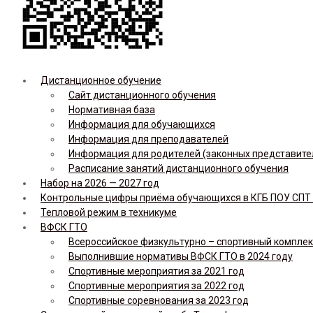
Дистанционное обучение
Сайт дистанционного обучения
Нормативная база
Информация для обучающихся
Информация для преподавателей
Информация для родителей (законных представите
Расписание занятий дистанционного обучения
Набор на 2026 — 2027 год
Контрольные цифры приёма обучающихся в КГБ ПОУ СПТ н
Тепловой режим в техникуме
ВФСК ГТО
Всероссийское физкультурно – спортивный комплекс 
Выполнившие нормативы ВФСК ГТО в 2024 году
Спортивные мероприятия за 2021 год
Спортивные мероприятия за 2022 год
Спортивные соревнования за 2023 год