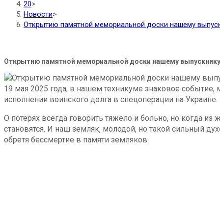
20
>
Новости
>
Открытию памятной мемориальной доски нашему выпускн
Открытию памятной мемориальной доски нашему выпускнику М
19 мая 2025 года, в нашем техникуме знаковое событие
исполнении воинского долга в спецоперации на Украине.
О потерях всегда говорить тяжело и больно, но когда из
становятся. И наш земляк, молодой, но такой сильный ду
обретя бессмертие в памяти земляков.