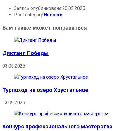
Запись опубликована:
20.05.2025
Post category:
Новости
Вам также может понравиться
Диктант Победы
03.05.2025
Турпоход на озеро Хрустальное
13.09.2025
Конкурс профессионального мастерства