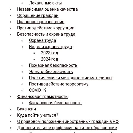
Локальные акты
Независимая оценка качества
Обращение граждан
Правовое просвещение
Противодействие коррупции
Безопасность и охрана труда
Охрана труда
Неделя охраны труда
2023 год
2024 год
Пожарная безопасность
Электробезопасность
Практические и методические материалы
Противодействие терроризму
COVID 19
Финансовая грамотность
Финансовая безопасность
Вакансии
Куда пойти учиться?
О правовом положении иностранных граждан в РФ
Дополнительное профессиональное образование