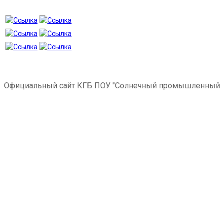
Официальный сайт КГБ ПОУ "Солнечный промышленный 