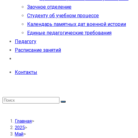
Заочное отделение
Студенту об учебном процессе
Календарь памятных дат военной истории
Единые педагогические требования
Педагогу
Расписание занятий
Контакты
Главная
>
2025
>
Май
>