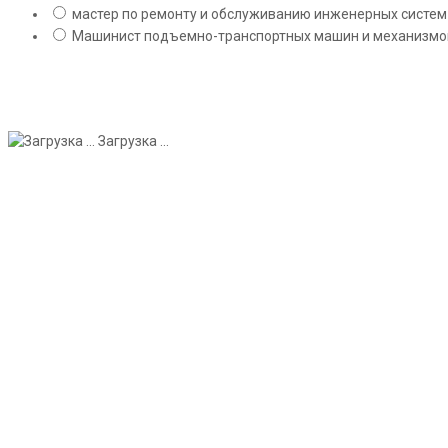
мастер по ремонту и обслуживанию инженерных систем 
Машинист подъемно-транспортных машин и механизмов;
Загрузка ...