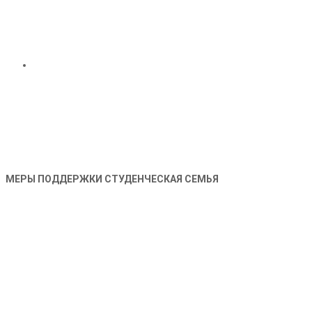
МЕРЫ ПОДДЕРЖКИ СТУДЕНЧЕСКАЯ СЕМЬЯ