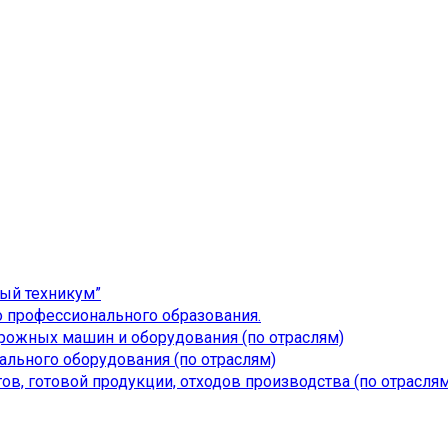
ый техникум”
 профессионального образования.
дорожных машин и оборудования (по отраслям)
льного оборудования (по отраслям)
ов, готовой продукции, отходов производства (по отраслям