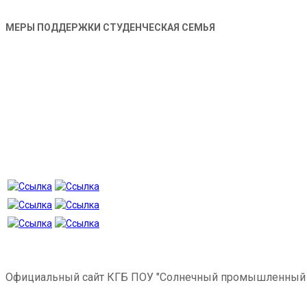
МЕРЫ ПОДДЕРЖКИ СТУДЕНЧЕСКАЯ СЕМЬЯ
Официальный сайт КГБ ПОУ "Солнечный промышленный 