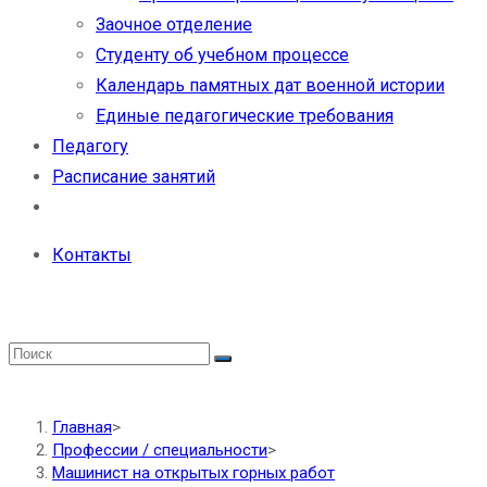
Заочное отделение
Студенту об учебном процессе
Календарь памятных дат военной истории
Единые педагогические требования
Педагогу
Расписание занятий
Контакты
Главная
>
Профессии / специальности
>
Машинист на открытых горных работ