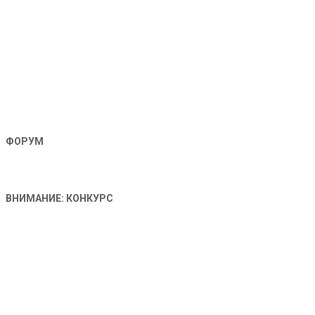
ФОРУМ
ВНИМАНИЕ: КОНКУРС