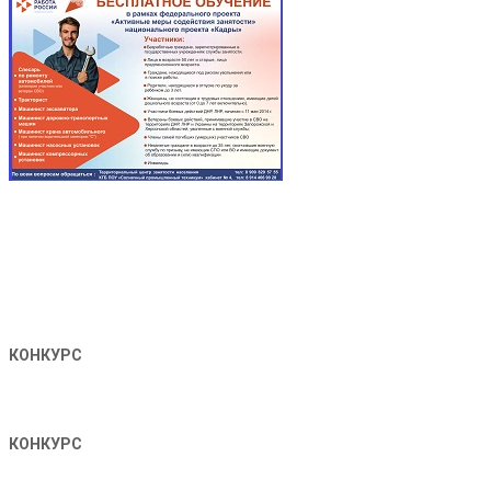
КОНКУРС
КОНКУРС