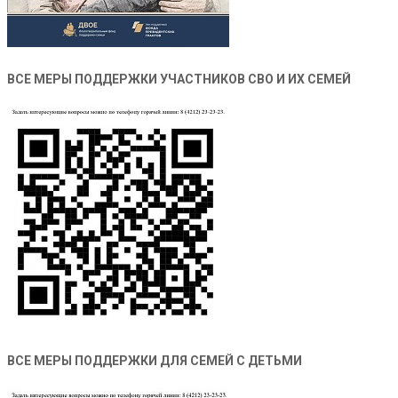
ВСЕ МЕРЫ ПОДДЕРЖКИ УЧАСТНИКОВ СВО И ИХ СЕМЕЙ
ВСЕ МЕРЫ ПОДДЕРЖКИ ДЛЯ СЕМЕЙ С ДЕТЬМИ