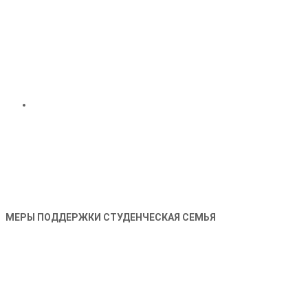
МЕРЫ ПОДДЕРЖКИ СТУДЕНЧЕСКАЯ СЕМЬЯ