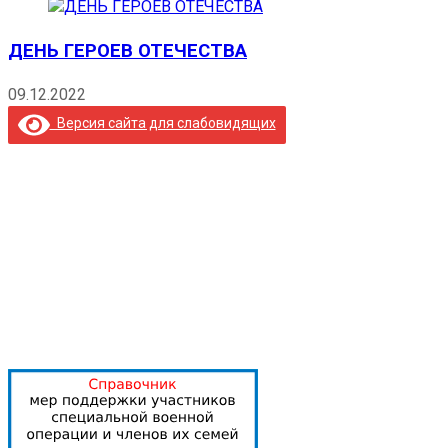
ДЕНЬ ГЕРОЕВ ОТЕЧЕСТВА
09.12.2022
Версия сайта для слабовидящих