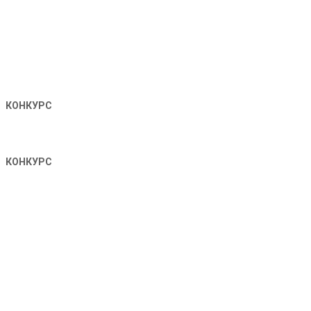
КОНКУРС
КОНКУРС