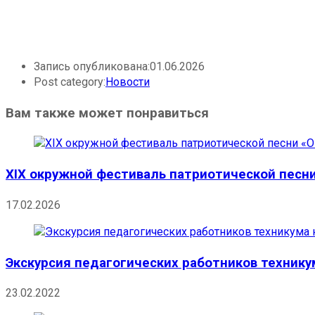
Запись опубликована:
01.06.2026
Post category:
Новости
Вам также может понравиться
XIX окружной фестиваль патриотической песни 
17.02.2026
Экскурсия педагогических работников технику
23.02.2022