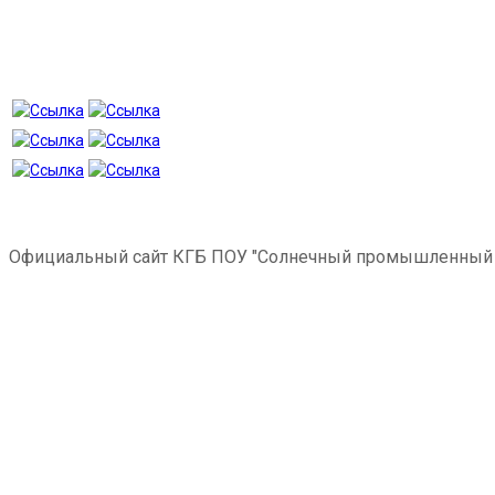
Официальный сайт КГБ ПОУ "Солнечный промышленный 