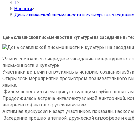
1
>
Новости
>
День славянской письменности и культуры на заседание
День славянской письменности и культуры на заседание лите
29 мая состоялось очередное заседание литературного 
письменности и культуры.
Участники встречи погрузились в историю создания азбу
Открылось мероприятие просмотром познавательного вид
языка.
Фильм позволил всем присутствующим глубже понять м
Продолжилась встреча интеллектуальной викториной, кот
интересных фактов о русском языке.
Активная дискуссия и азарт участников показали, наскол
Заседание прошло в тёплой, дружеской атмосфере и ещё 