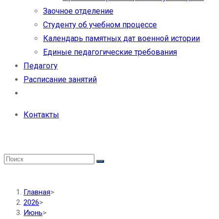
Заочное отделение
Студенту об учебном процессе
Календарь памятных дат военной истории
Единые педагогические требования
Педагогу
Расписание занятий
Контакты
Главная
>
2026
>
Июнь
>