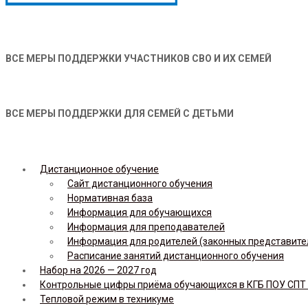
ВСЕ МЕРЫ ПОДДЕРЖКИ УЧАСТНИКОВ СВО И ИХ СЕМЕЙ
ВСЕ МЕРЫ ПОДДЕРЖКИ ДЛЯ СЕМЕЙ С ДЕТЬМИ
Дистанционное обучение
Сайт дистанционного обучения
Нормативная база
Информация для обучающихся
Информация для преподавателей
Информация для родителей (законных представите
Расписание занятий дистанционного обучения
Набор на 2026 — 2027 год
Контрольные цифры приёма обучающихся в КГБ ПОУ СПТ н
Тепловой режим в техникуме