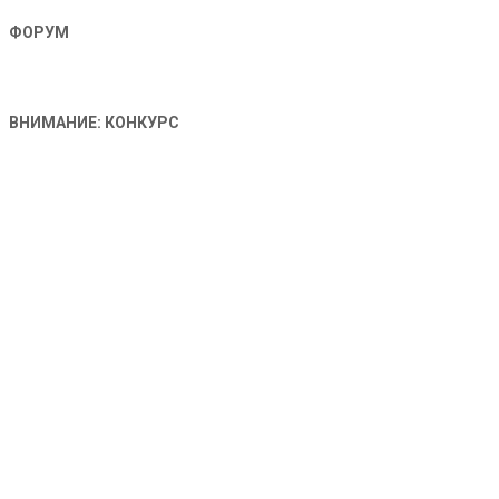
ФОРУМ
ВНИМАНИЕ: КОНКУРС