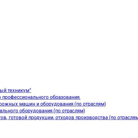
ый техникум”
 профессионального образования.
дорожных машин и оборудования (по отраслям)
льного оборудования (по отраслям)
ов, готовой продукции, отходов производства (по отраслям