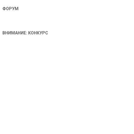
ФОРУМ
ВНИМАНИЕ: КОНКУРС