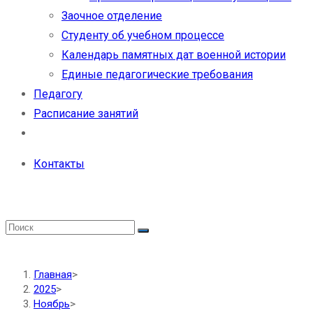
Заочное отделение
Студенту об учебном процессе
Календарь памятных дат военной истории
Единые педагогические требования
Педагогу
Расписание занятий
Контакты
Главная
>
2025
>
Ноябрь
>