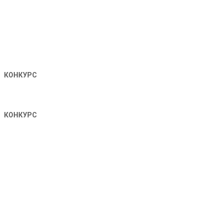
КОНКУРС
КОНКУРС