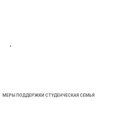
МЕРЫ ПОДДЕРЖКИ СТУДЕНЧЕСКАЯ СЕМЬЯ