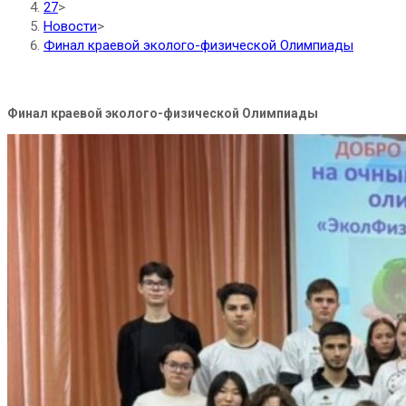
27
>
Новости
>
Финал краевой эколого-физической Олимпиады
Финал краевой эколого-физической Олимпиады