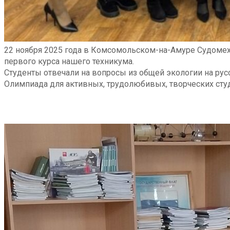
22 ноября 2025 года в Комсомольском-на-Амуре Судомех
первого курса нашего техникума.
Студенты отвечали на вопросы из общей экологии на рус
Олимпиада для активных, трудолюбивых, творческих сту