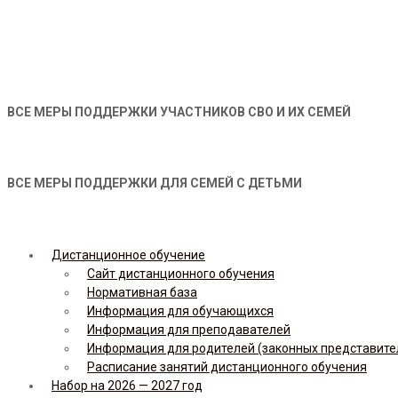
ВСЕ МЕРЫ ПОДДЕРЖКИ УЧАСТНИКОВ СВО И ИХ СЕМЕЙ
ВСЕ МЕРЫ ПОДДЕРЖКИ ДЛЯ СЕМЕЙ С ДЕТЬМИ
Дистанционное обучение
Сайт дистанционного обучения
Нормативная база
Информация для обучающихся
Информация для преподавателей
Информация для родителей (законных представите
Расписание занятий дистанционного обучения
Набор на 2026 — 2027 год