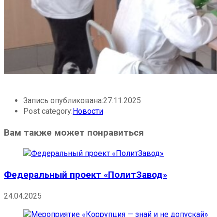
Запись опубликована:
27.11.2025
Post category:
Новости
Вам также может понравиться
Федеральный проект «ПолитЗавод»
24.04.2025