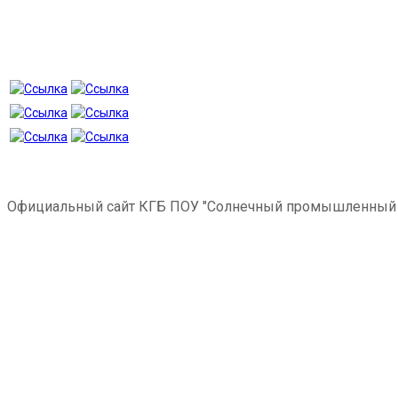
Официальный сайт КГБ ПОУ "Солнечный промышленный 