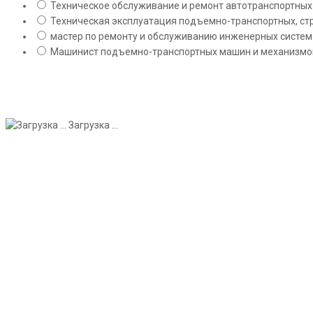
Техническое обслуживание и ремонт автотранспортных с
Техническая эксплуатация подъемно-транспортных, стр
мастер по ремонту и обслуживанию инженерных систем 
Машинист подъемно-транспортных машин и механизмов;
Загрузка ...