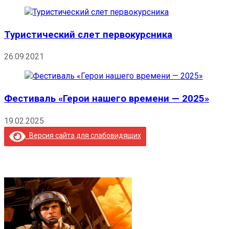
Туристический слет первокурсника
26.09.2021
Фестиваль «Герои нашего времени — 2025»
19.02.2025
Версия сайта для слабовидящих