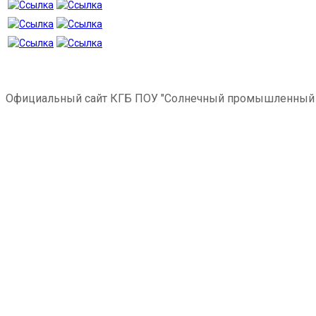
Официальный сайт КГБ ПОУ "Солнечный промышленный 