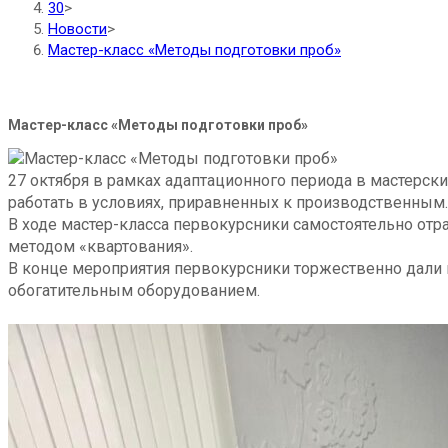
30
>
Новости
>
Мастер-класс «Методы подготовки проб»
Мастер-класс «Методы подготовки проб»
27 октября в рамках адаптационного периода в мастерск
работать в условиях, приравненных к производственным.
В ходе мастер-класса первокурсники самостоятельно от
методом «квартования».
В конце мероприятия первокурсники торжественно дали к
обогатительным оборудованием.