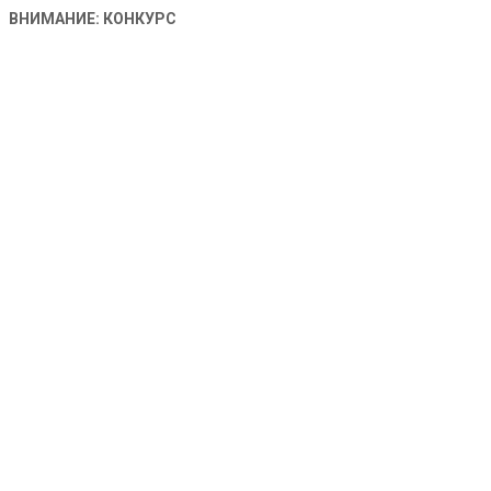
ВНИМАНИЕ: КОНКУРС