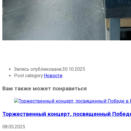
Запись опубликована:
30.10.2025
Post category:
Новости
Вам также может понравиться
Торжественный концерт, посвященный Победе
08.05.2025