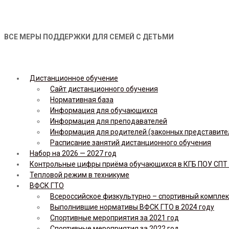
ВСЕ МЕРЫ ПОДДЕРЖКИ ДЛЯ СЕМЕЙ С ДЕТЬМИ
Дистанционное обучение
Сайт дистанционного обучения
Нормативная база
Информация для обучающихся
Информация для преподавателей
Информация для родителей (законных представите
Расписание занятий дистанционного обучения
Набор на 2026 — 2027 год
Контрольные цифры приёма обучающихся в КГБ ПОУ СПТ н
Тепловой режим в техникуме
ВФСК ГТО
Всероссийское физкультурно – спортивный комплекс 
Выполнившие нормативы ВФСК ГТО в 2024 году
Спортивные мероприятия за 2021 год
Спортивные мероприятия за 2022 год