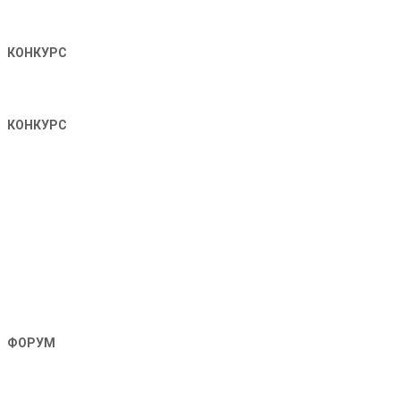
КОНКУРС
КОНКУРС
ФОРУМ