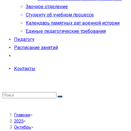
Заочное отделение
Студенту об учебном процессе
Календарь памятных дат военной истории
Единые педагогические требования
Педагогу
Расписание занятий
Контакты
Главная
>
2025
>
Октябрь
>