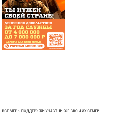
ВСЕ МЕРЫ ПОДДЕРЖКИ УЧАСТНИКОВ СВО И ИХ СЕМЕЙ