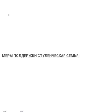
МЕРЫ ПОДДЕРЖКИ СТУДЕНЧЕСКАЯ СЕМЬЯ