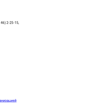
146) 2-25-15,
ганизацией