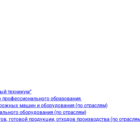
ый техникум”
 профессионального образования.
дорожных машин и оборудования (по отраслям)
льного оборудования (по отраслям)
ов, готовой продукции, отходов производства (по отраслям