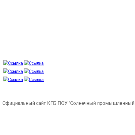
Официальный сайт КГБ ПОУ "Солнечный промышленный 