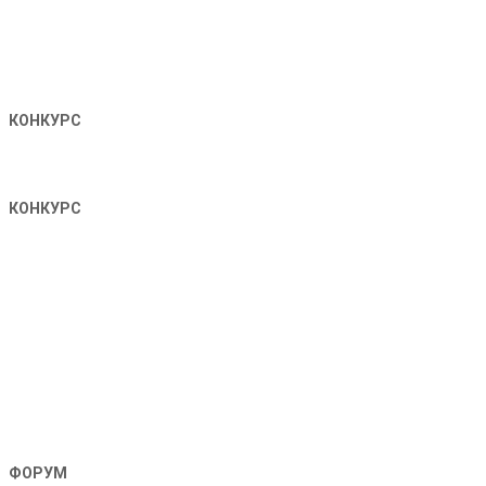
КОНКУРС
КОНКУРС
ФОРУМ