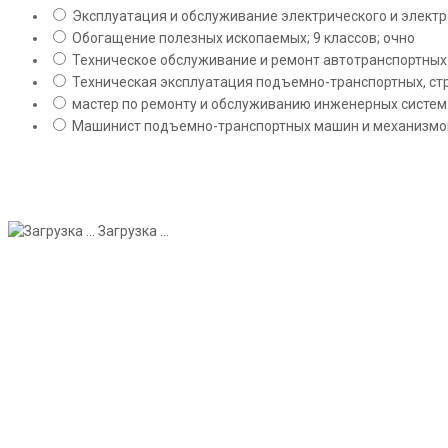
Эксплуатация и обслуживание электрического и электро
Обогащение полезных ископаемых; 9 классов; очно
Техническое обслуживание и ремонт автотранспортных с
Техническая эксплуатация подъемно-транспортных, стр
мастер по ремонту и обслуживанию инженерных систем 
Машинист подъемно-транспортных машин и механизмов;
Загрузка ...