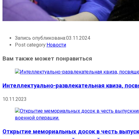
Запись опубликована:
03.11.2024
Post category:
Новости
Вам также может понравиться
Интеллектуально-развлекательная квиза, пос
10.11.2023
Открытие мемориальных досок в честь выпуск