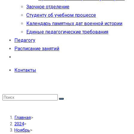
Заочное отделение
Студенту об учебном процессе
Календарь памятных дат военной истории
Единые педагогические требования
Педагогу
Расписание занятий
Контакты
Главная
>
2024
>
Ноябрь
>