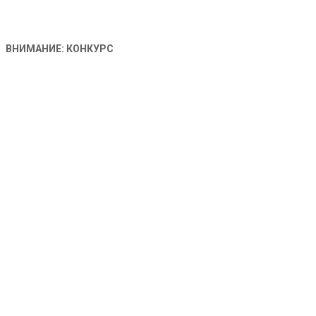
ВНИМАНИЕ: КОНКУРС