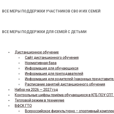
ВСЕ МЕРЫ ПОДДЕРЖКИ УЧАСТНИКОВ СВО И ИХ СЕМЕЙ
ВСЕ МЕРЫ ПОДДЕРЖКИ ДЛЯ СЕМЕЙ С ДЕТЬМИ
Дистанционное обучение
Сайт дистанционного обучения
Нормативная база
Информация для обучающихся
Информация для преподавателей
Информация для родителей (законных представите
Расписание занятий дистанционного обучения
Набор на 2026 — 2027 год
Контрольные цифры приёма обучающихся в КГБ ПОУ СПТ н
Тепловой режим в техникуме
ВФСК ГТО
Всероссийское физкультурно – спортивный комплекс 