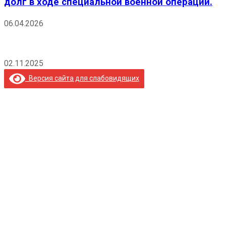
долг в ходе специальной военной операции.
06.04.2026
02.11.2025
Версия сайта для слабовидящих