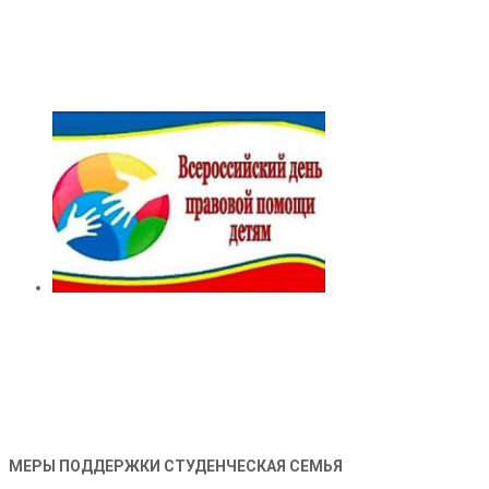
МЕРЫ ПОДДЕРЖКИ СТУДЕНЧЕСКАЯ СЕМЬЯ