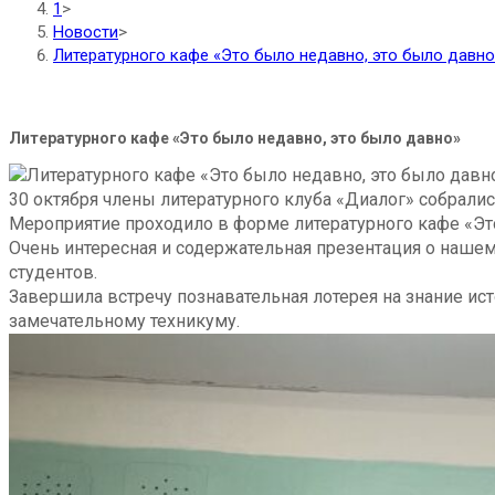
1
>
Новости
>
Литературного кафе «Это было недавно, это было давно
Литературного кафе «Это было недавно, это было давно»
30 октября члены литературного клуба «Диалог» собралис
Мероприятие проходило в форме литературного кафе «Эт
Очень интересная и содержательная презентация о нашем т
студентов.
Завершила встречу познавательная лотерея на знание и
замечательному техникуму.