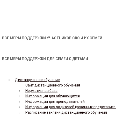
ВСЕ МЕРЫ ПОДДЕРЖКИ УЧАСТНИКОВ СВО И ИХ СЕМЕЙ
ВСЕ МЕРЫ ПОДДЕРЖКИ ДЛЯ СЕМЕЙ С ДЕТЬМИ
Дистанционное обучение
Сайт дистанционного обучения
Нормативная база
Информация для обучающихся
Информация для преподавателей
Информация для родителей (законных представите
Расписание занятий дистанционного обучения