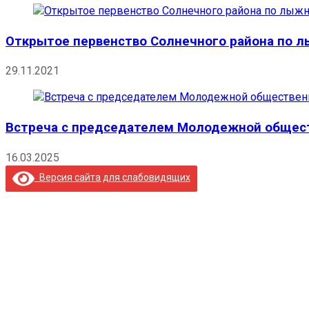
Открытое первенство Солнечного района по 
29.11.2021
Встреча с председателем Молодежной общест
16.03.2025
Версия сайта для слабовидящих