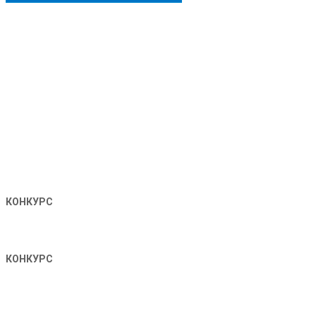
КОНКУРС
КОНКУРС