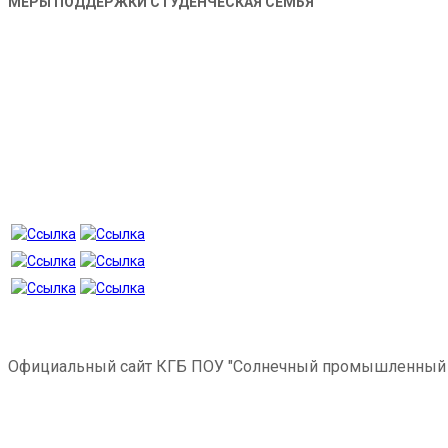
МЕРЫ ПОДДЕРЖКИ СТУДЕНЧЕСКАЯ СЕМЬЯ
Официальный сайт КГБ ПОУ "Солнечный промышленный 