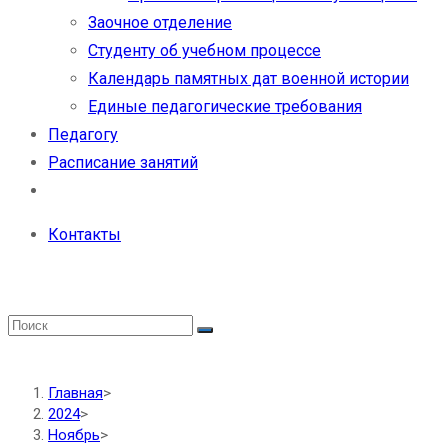
Заочное отделение
Студенту об учебном процессе
Календарь памятных дат военной истории
Единые педагогические требования
Педагогу
Расписание занятий
Контакты
Главная
>
2024
>
Ноябрь
>