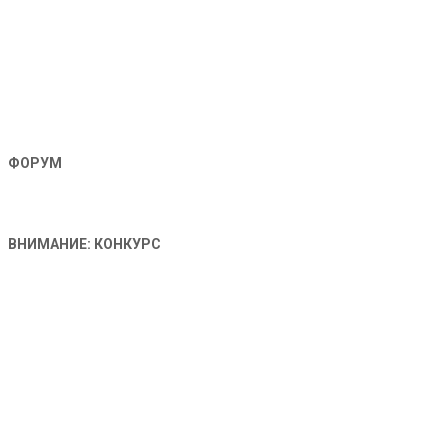
ФОРУМ
ВНИМАНИЕ: КОНКУРС