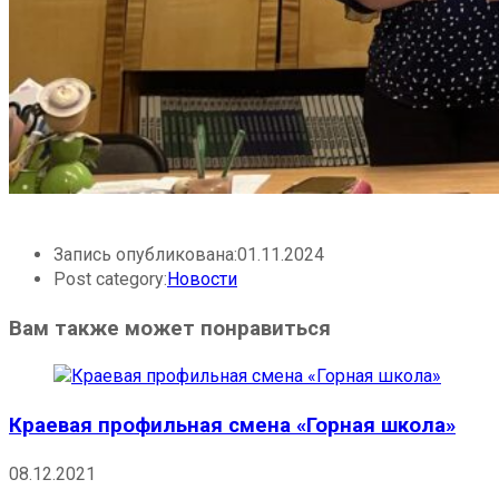
Запись опубликована:
01.11.2024
Post category:
Новости
Вам также может понравиться
Краевая профильная смена «Горная школа»
08.12.2021