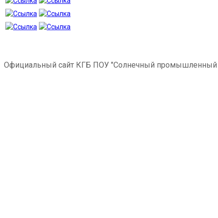
Официальный сайт КГБ ПОУ "Солнечный промышленный 