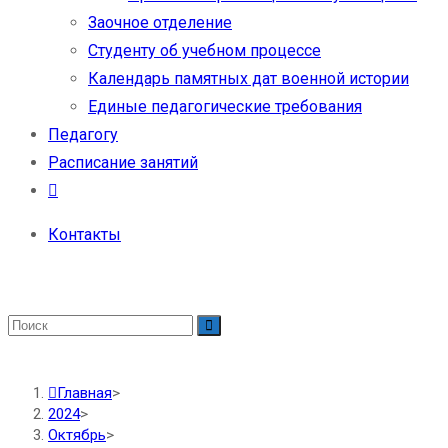
Заочное отделение
Студенту об учебном процессе
Календарь памятных дат военной истории
Единые педагогические требования
Педагогу
Расписание занятий
Контакты
Главная
>
2024
>
Октябрь
>