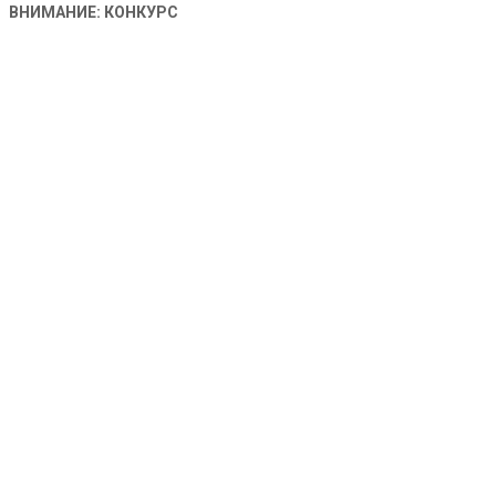
ВНИМАНИЕ: КОНКУРС