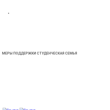
МЕРЫ ПОДДЕРЖКИ СТУДЕНЧЕСКАЯ СЕМЬЯ