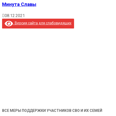
Минута Славы
08.12.2021
Версия сайта для слабовидящих
ВСЕ МЕРЫ ПОДДЕРЖКИ УЧАСТНИКОВ СВО И ИХ СЕМЕЙ