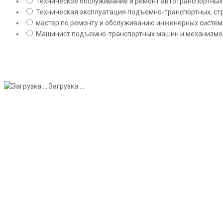
Техническое обслуживание и ремонт автотранспортных с
Техническая эксплуатация подъемно-транспортных, стр
мастер по ремонту и обслуживанию инженерных систем 
Машинист подъемно-транспортных машин и механизмов;
Загрузка ...