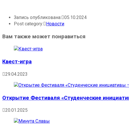
Запись опубликована:
05.10.2024
Post category:
Новости
Вам также может понравиться
Квест-игра
29.04.2023
Открытие Фестиваля «Студенческие инициати
20.01.2025