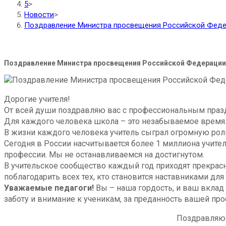
5
>
Новости
>
Поздравление Министра просвещения Российской Федер
Поздравление Министра просвещения Российской Федерации 
Дорогие учителя!
От всей души поздравляю вас с профессиональным праз
Для каждого человека школа – это незабываемое время.
В жизни каждого человека учитель сыграл огромную рол
Сегодня в России насчитывается более 1 миллиона учите
профессии. Мы не останавливаемся на достигнутом.
В учительское сообщество каждый год приходят прекрас
поблагодарить всех тех, кто становится наставниками для
Уважаемые педагоги!
Вы – наша гордость, и ваш вклад
заботу и внимание к ученикам, за преданность вашей про
Поздравляю 