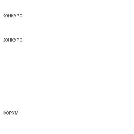
КОНКУРС
КОНКУРС
ФОРУМ