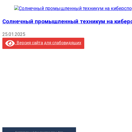
Солнечный промышленный техникум на киберс
25.01.2025
Версия сайта для слабовидящих