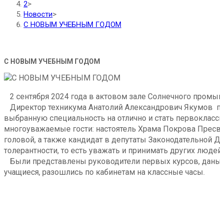
2
>
Новости
>
С НОВЫМ УЧЕБНЫМ ГОДОМ
С НОВЫМ УЧЕБНЫМ ГОДОМ
2 сентября 2024 года в актовом зале Солнечного промы
Директор техникума Анатолий Александрович Якумов по
выбранную специальность на отлично и стать первоклас
многоуважаемые гости: настоятель Храма Покрова Прес
головой, а также кандидат в депутаты Законодательной
толерантности, то есть уважать и принимать других людей
Были представлены руководители первых курсов, даны 
учащиеся, разошлись по кабинетам на классные часы.