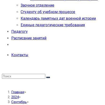
Заочное отделение
Студенту об учебном процессе
Календарь памятных дат военной истории
Единые педагогические требования
Педагогу
Расписание занятий
Контакты
Главная
>
2024
>
Сентябрь
>