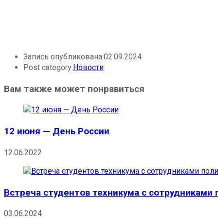
Запись опубликована:
02.09.2024
Post category:
Новости
Вам также может понравиться
12 июня — День России
12.06.2022
Встреча студентов техникума с сотрудниками
03.06.2024