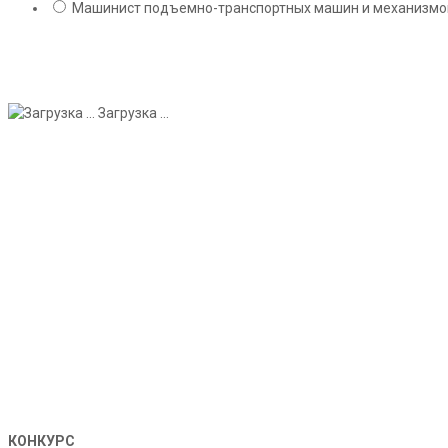
Машинист подъемно-транспортных машин и механизмов;
Загрузка ...
КОНКУРС