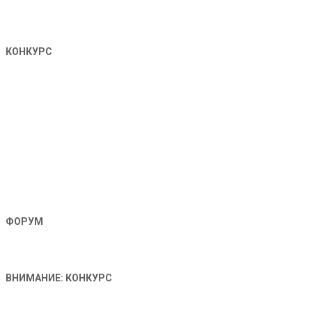
КОНКУРС
ФОРУМ
ВНИМАНИЕ: КОНКУРС