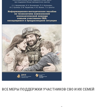
ВСЕ МЕРЫ ПОДДЕРЖКИ УЧАСТНИКОВ СВО И ИХ СЕМЕЙ