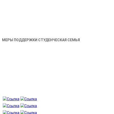
МЕРЫ ПОДДЕРЖКИ СТУДЕНЧЕСКАЯ СЕМЬЯ