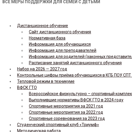
ВСЕ МЕРЫ ПОДДЕРЖКИ ДЛЯ СЕМЕЙ С ДЕТЬМИ
Дистанционное обучение
Сайт дистанционного обучения
Нормативная база
Информация для обучающихся
Информация для преподавателей
Информация для родителей (законных представите
Расписание занятий дистанционного обучения
Набор на 2026 — 2027 год
Контрольные цифры приёма обучающихся в КГБ ПОУ СПТ н
Тепловой режим в техникуме
ВФСК ГТО
Всероссийское физкультурно – спортивный комплекс 
Выполнившие нормативы ВФСК ГТО в 2024 году
Спортивные мероприятия за 2021 год
Спортивные мероприятия за 2022 год
Спортивные соревнования за 2023 год
Студенческий спортивный клуб «Триумф»
Методическая работа