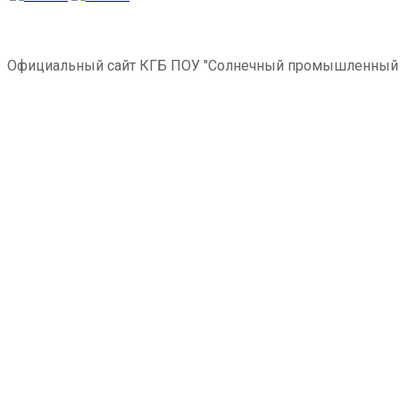
Официальный сайт КГБ ПОУ "Солнечный промышленный 