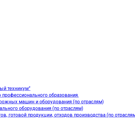
ый техникум”
 профессионального образования.
дорожных машин и оборудования (по отраслям)
льного оборудования (по отраслям)
ов, готовой продукции, отходов производства (по отраслям