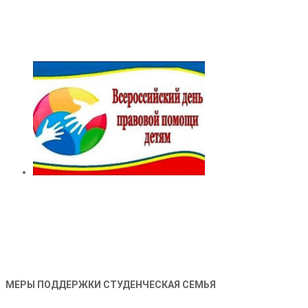
МЕРЫ ПОДДЕРЖКИ СТУДЕНЧЕСКАЯ СЕМЬЯ