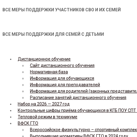
ВСЕ МЕРЫ ПОДДЕРЖКИ УЧАСТНИКОВ СВО И ИХ СЕМЕЙ
ВСЕ МЕРЫ ПОДДЕРЖКИ ДЛЯ СЕМЕЙ С ДЕТЬМИ
Дистанционное обучение
Сайт дистанционного обучения
Нормативная база
Информация для обучающихся
Информация для преподавателей
Информация для родителей (законных представите
Расписание занятий дистанционного обучения
Набор на 2026 — 2027 год
Контрольные цифры приёма обучающихся в КГБ ПОУ СПТ н
Тепловой режим в техникуме
ВФСК ГТО
Всероссийское физкультурно – спортивный комплекс 
Выполнившие нормативы ВФСК ГТО в 2024 году