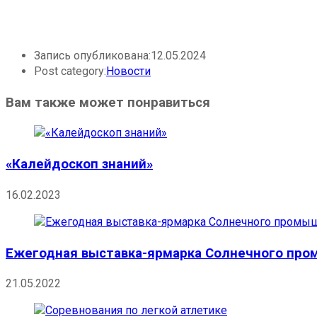
Запись опубликована:
12.05.2024
Post category:
Новости
Вам также может понравиться
«Калейдоскоп знаний»
16.02.2023
Ежегодная выставка-ярмарка Солнечного про
21.05.2022