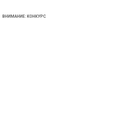
ВНИМАНИЕ: КОНКУРС