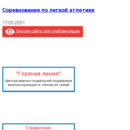
Соревнования по легкой атлетике
17.05.2021
Версия сайта для слабовидящих