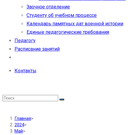
Заочное отделение
Студенту об учебном процессе
Календарь памятных дат военной истории
Единые педагогические требования
Педагогу
Расписание занятий
Контакты
Главная
>
2024
>
Май
>