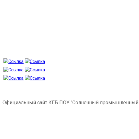
Официальный сайт КГБ ПОУ "Солнечный промышленный 