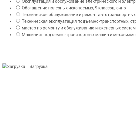
Эксплуатация и обслуживание электрического и электро
Обогащение полезных ископаемых; 9 классов; очно
Техническое обслуживание и ремонт автотранспортных с
Техническая эксплуатация подъемно-транспортных, стр
мастер по ремонту и обслуживанию инженерных систем 
Машинист подъемно-транспортных машин и механизмов;
Загрузка ...