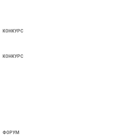
КОНКУРС
КОНКУРС
ФОРУМ