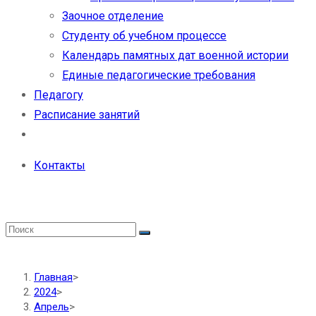
Заочное отделение
Студенту об учебном процессе
Календарь памятных дат военной истории
Единые педагогические требования
Педагогу
Расписание занятий
Контакты
Главная
>
2024
>
Апрель
>