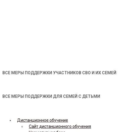
ВСЕ МЕРЫ ПОДДЕРЖКИ УЧАСТНИКОВ СВО И ИХ СЕМЕЙ
ВСЕ МЕРЫ ПОДДЕРЖКИ ДЛЯ СЕМЕЙ С ДЕТЬМИ
Дистанционное обучение
Сайт дистанционного обучения