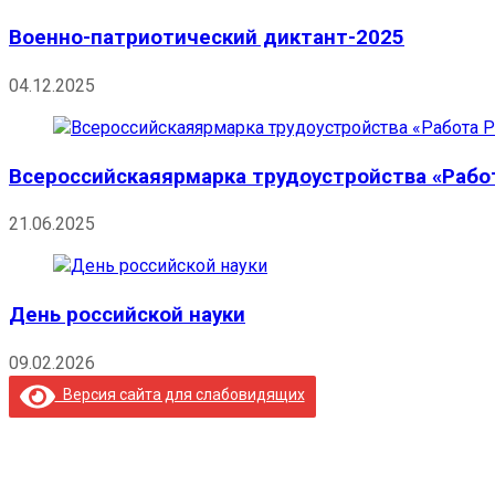
Военно-патриотический диктант-2025
04.12.2025
Всероссийскаяярмарка трудоустройства «Рабо
21.06.2025
День российской науки
09.02.2026
Версия сайта для слабовидящих