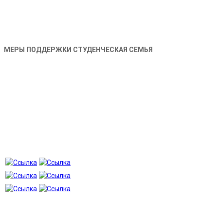
МЕРЫ ПОДДЕРЖКИ СТУДЕНЧЕСКАЯ СЕМЬЯ