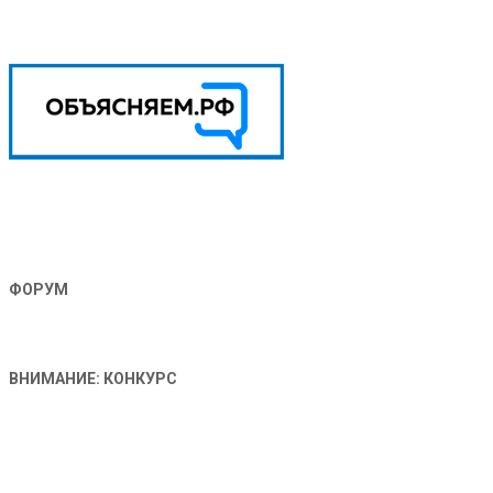
ФОРУМ
ВНИМАНИЕ: КОНКУРС