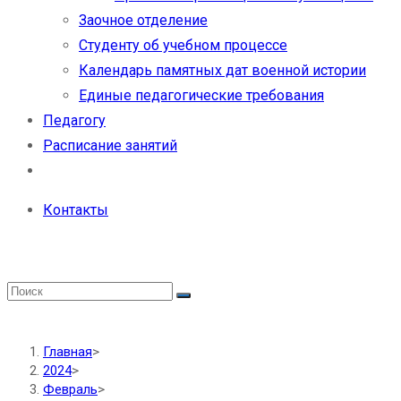
Заочное отделение
Студенту об учебном процессе
Календарь памятных дат военной истории
Единые педагогические требования
Педагогу
Расписание занятий
Контакты
Главная
>
2024
>
Февраль
>