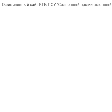
Официальный сайт КГБ ПОУ "Солнечный промышленный 