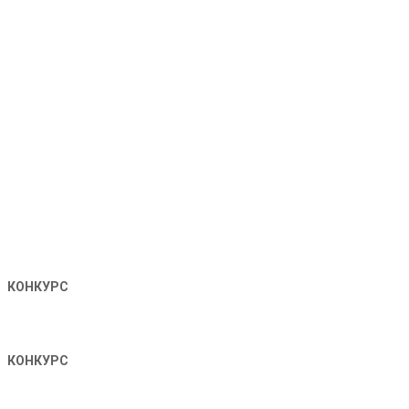
КОНКУРС
КОНКУРС