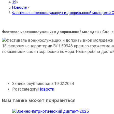
19
>
Новости
>
Фестиваль военнослужащих и допризывной молодежи С
Фестиваль военнослужащих и допризывной молодежи Солне
18 февраля на территории В/Ч 59946 прошло торжествен
показывали свои творческие номера. Наши ребята достой
Запись опубликована:
19.02.2024
Post category:
Новости
Вам также может понравиться