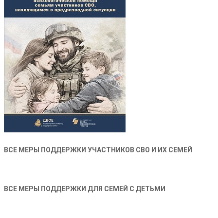
ВСЕ МЕРЫ ПОДДЕРЖКИ УЧАСТНИКОВ СВО И ИХ СЕМЕЙ
ВСЕ МЕРЫ ПОДДЕРЖКИ ДЛЯ СЕМЕЙ С ДЕТЬМИ