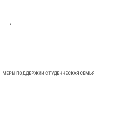
МЕРЫ ПОДДЕРЖКИ СТУДЕНЧЕСКАЯ СЕМЬЯ