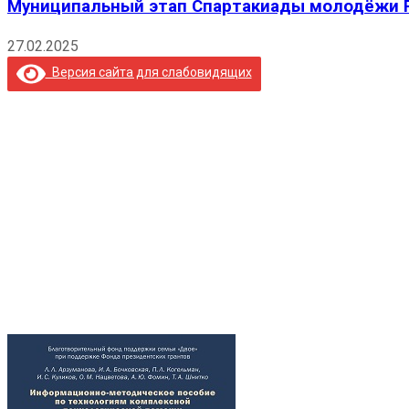
Муниципальный этап Спартакиады молодёжи Р
27.02.2025
Версия сайта для слабовидящих