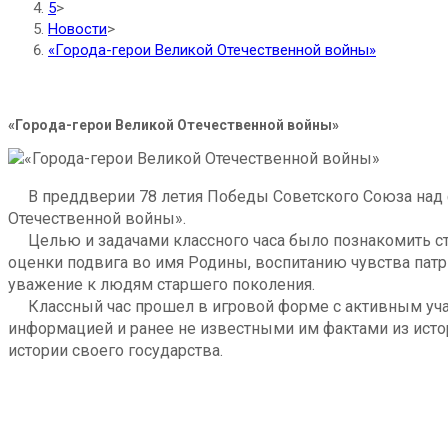
5
>
Новости
>
«Города-герои Великой Отечественной войны»
«Города-герои Великой Отечественной войны»
В преддверии 78 летия Победы Советского Союза над ф
Отечественной войны».
Целью и задачами классного часа было познакомить ст
оценки подвига во имя Родины, воспитанию чувства пат
уважение к людям старшего поколения.
Классный час прошел в игровой форме с активным участ
информацией и ранее не известными им фактами из исто
истории своего государства.