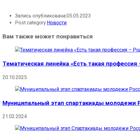
Запись опубликована:
05.05.2023
Post category:
Новости
Вам также может понравиться
Тематическая линейка «Есть такая профессия
20.10.2025
Муниципальный этап спартакиады молодежи Р
21.02.2024