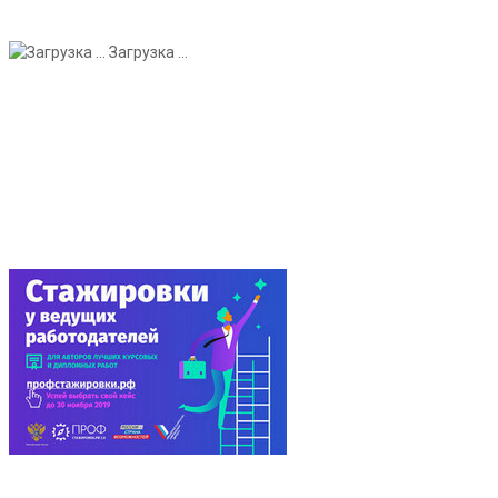
Загрузка ...