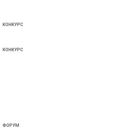
КОНКУРС
КОНКУРС
ФОРУМ