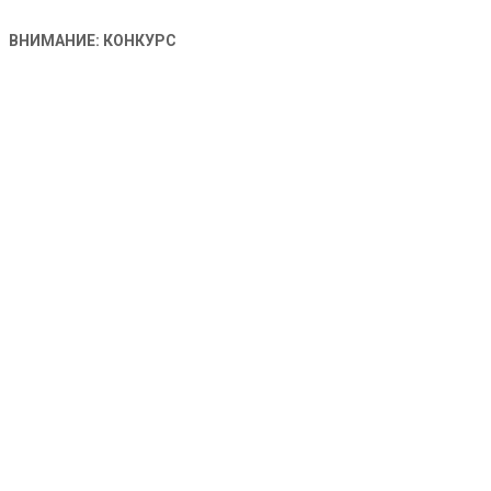
ВНИМАНИЕ: КОНКУРС