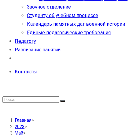
Заочное отделение
Студенту об учебном процессе
Календарь памятных дат военной истории
Единые педагогические требования
Педагогу
Расписание занятий
Контакты
Главная
>
2023
>
Май
>