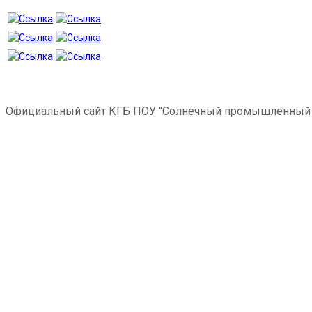
Официальный сайт КГБ ПОУ "Солнечный промышленный 