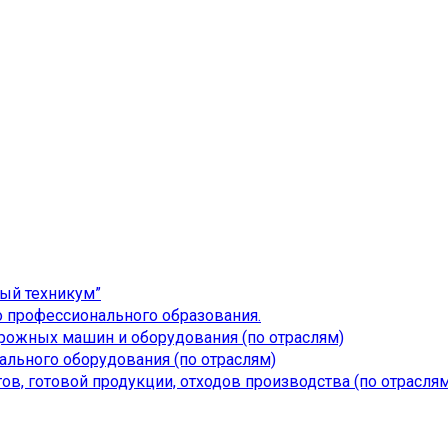
ый техникум”
 профессионального образования.
дорожных машин и оборудования (по отраслям)
льного оборудования (по отраслям)
ов, готовой продукции, отходов производства (по отраслям