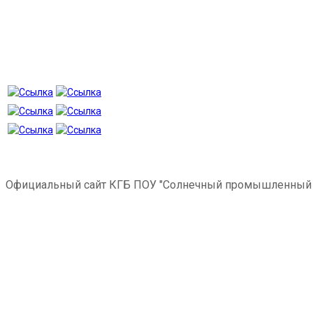
Официальный сайт КГБ ПОУ "Солнечный промышленный 