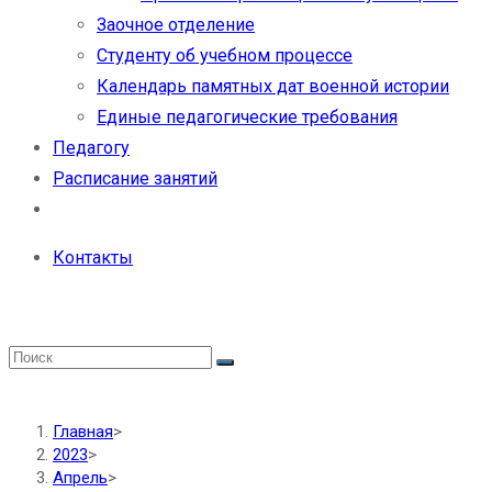
Заочное отделение
Студенту об учебном процессе
Календарь памятных дат военной истории
Единые педагогические требования
Педагогу
Расписание занятий
Контакты
Главная
>
2023
>
Апрель
>