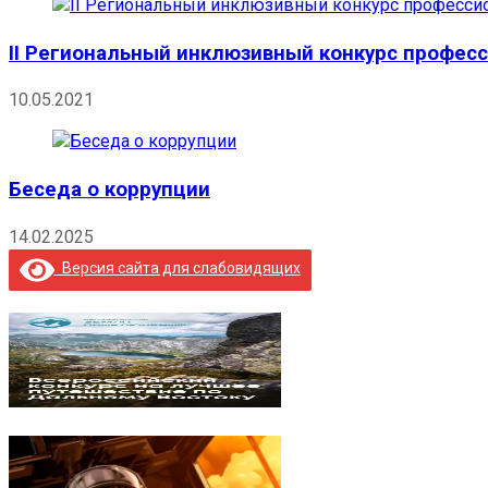
II Региональный инклюзивный конкурс профес
10.05.2021
Беседа о коррупции
14.02.2025
Версия сайта для слабовидящих