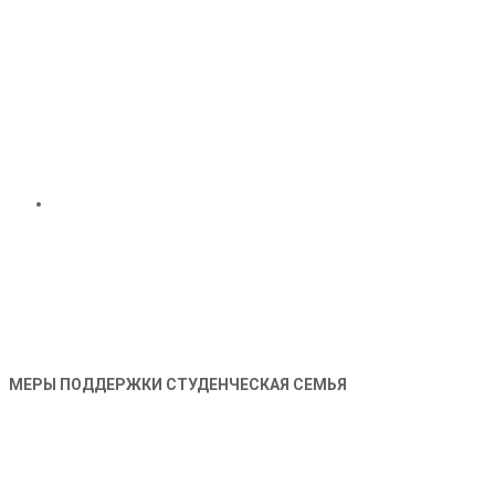
МЕРЫ ПОДДЕРЖКИ СТУДЕНЧЕСКАЯ СЕМЬЯ