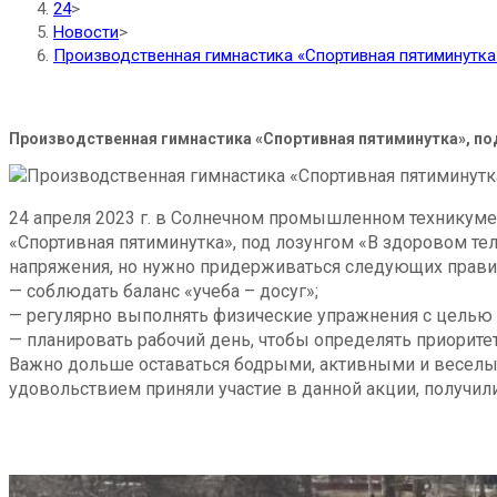
24
>
Новости
>
Производственная гимнастика «Спортивная пятиминутка
Производственная гимнастика «Спортивная пятиминутка», по
24 апреля 2023 г. в Солнечном промышленном техникуме
«Спортивная пятиминутка», под лозунгом «В здоровом т
напряжения, но нужно придерживаться следующих прави
— соблюдать баланс «учеба – досуг»;
— регулярно выполнять физические упражнения с целью 
— планировать рабочий день, чтобы определять приоритет
Важно дольше оставаться бодрыми, активными и веселы
удовольствием приняли участие в данной акции, получил