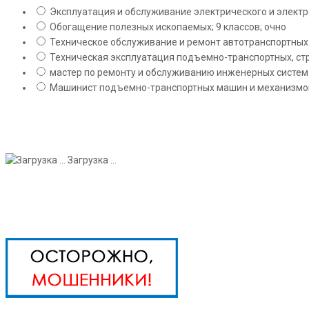
Эксплуатация и обслуживание электрического и электро
Обогащение полезных ископаемых; 9 классов; очно
Техническое обслуживание и ремонт автотранспортных с
Техническая эксплуатация подъемно-транспортных, стр
мастер по ремонту и обслуживанию инженерных систем 
Машинист подъемно-транспортных машин и механизмов;
Загрузка ...