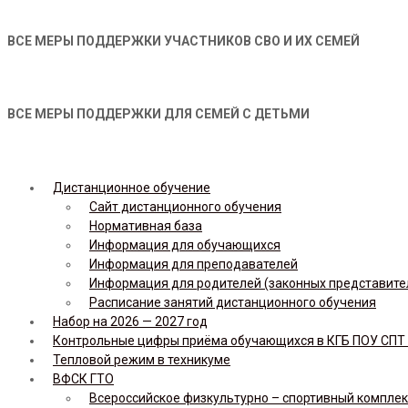
ВСЕ МЕРЫ ПОДДЕРЖКИ УЧАСТНИКОВ СВО И ИХ СЕМЕЙ
ВСЕ МЕРЫ ПОДДЕРЖКИ ДЛЯ СЕМЕЙ С ДЕТЬМИ
Дистанционное обучение
Сайт дистанционного обучения
Нормативная база
Информация для обучающихся
Информация для преподавателей
Информация для родителей (законных представите
Расписание занятий дистанционного обучения
Набор на 2026 — 2027 год
Контрольные цифры приёма обучающихся в КГБ ПОУ СПТ н
Тепловой режим в техникуме
ВФСК ГТО
Всероссийское физкультурно – спортивный комплекс 