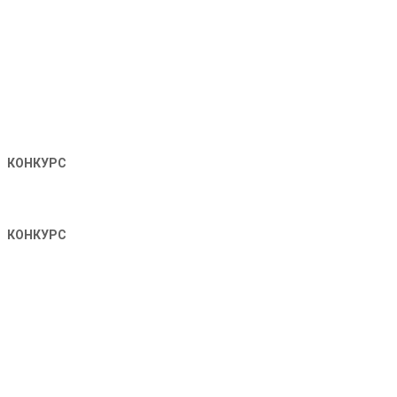
КОНКУРС
КОНКУРС