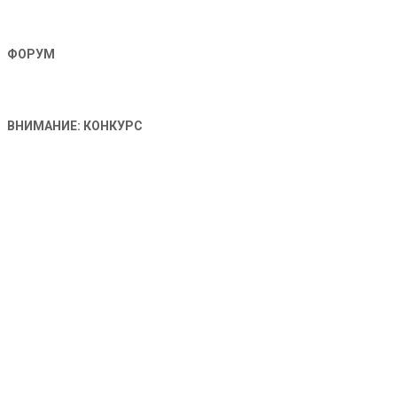
ФОРУМ
ВНИМАНИЕ: КОНКУРС