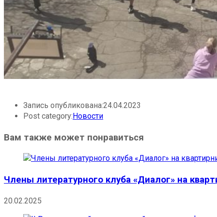
Запись опубликована:
24.04.2023
Post category:
Новости
Вам также может понравиться
Члены литературного клуба «Диалог» на кварт
20.02.2025