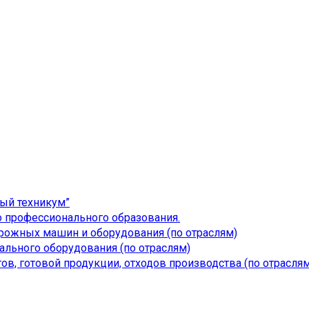
ый техникум”
 профессионального образования.
дорожных машин и оборудования (по отраслям)
льного оборудования (по отраслям)
ов, готовой продукции, отходов производства (по отраслям