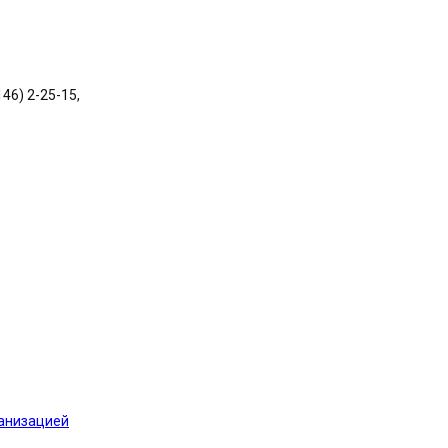
146) 2-25-15,
ганизацией