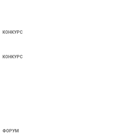
КОНКУРС
КОНКУРС
ФОРУМ