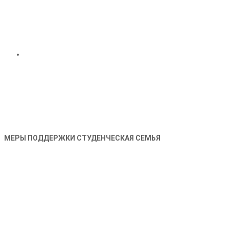
МЕРЫ ПОДДЕРЖКИ СТУДЕНЧЕСКАЯ СЕМЬЯ