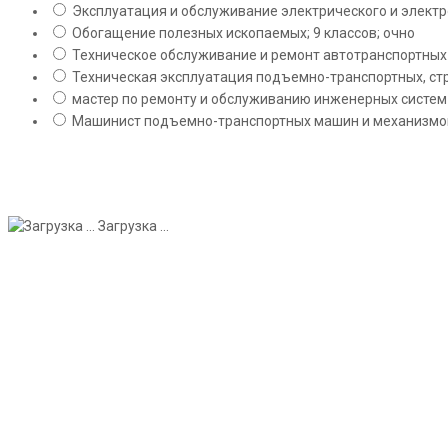
Эксплуатация и обслуживание электрического и электро
Обогащение полезных ископаемых; 9 классов; очно
Техническое обслуживание и ремонт автотранспортных с
Техническая эксплуатация подъемно-транспортных, стр
мастер по ремонту и обслуживанию инженерных систем 
Машинист подъемно-транспортных машин и механизмов;
Загрузка ...