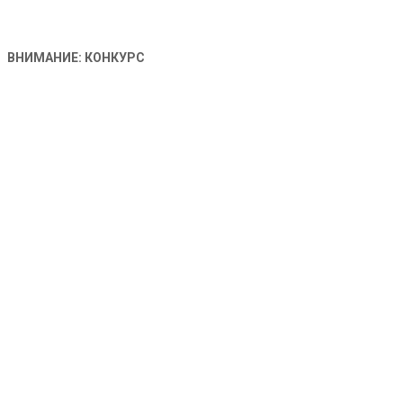
ВНИМАНИЕ: КОНКУРС