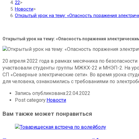
22
>
Новости
>
Открытый урок на тему: «Опасность поражения электриче
Открытый урок на тему: «Опасность поражения электрическим 
20 апреля 2022 года в рамках месячника по безопасности
участвовали студенты группы МЖКХ-22 и МНЭП-2. На уро
СП «Северные электрические сети». Во время урока студ
для человека, ознакомились с требованиями по электроб
Запись опубликована:
22.04.2022
Post category:
Новости
Вам также может понравиться