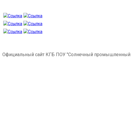
Официальный сайт КГБ ПОУ "Солнечный промышленный 