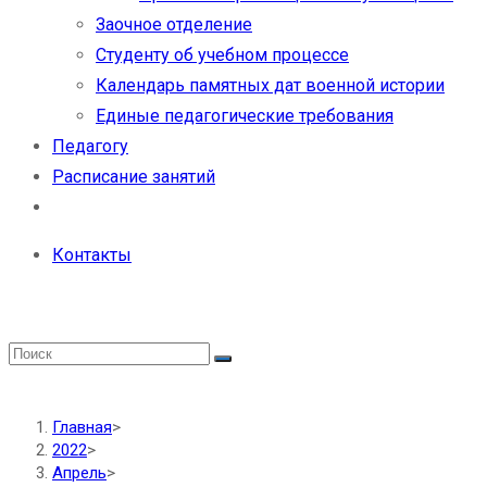
Заочное отделение
Студенту об учебном процессе
Календарь памятных дат военной истории
Единые педагогические требования
Педагогу
Расписание занятий
Контакты
Главная
>
2022
>
Апрель
>