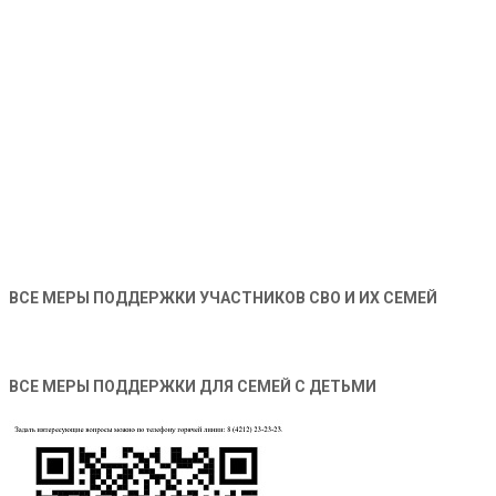
ВСЕ МЕРЫ ПОДДЕРЖКИ УЧАСТНИКОВ СВО И ИХ СЕМЕЙ
ВСЕ МЕРЫ ПОДДЕРЖКИ ДЛЯ СЕМЕЙ С ДЕТЬМИ