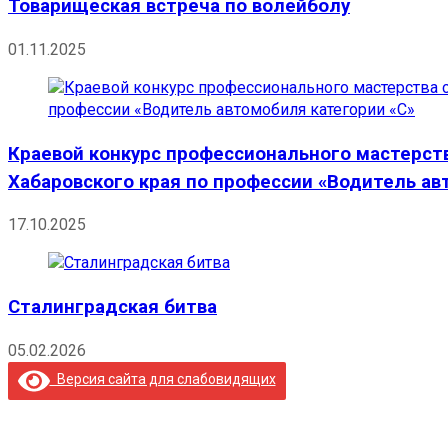
Товарищеская встреча по волейболу
01.11.2025
Краевой конкурс профессионального мастерст
Хабаровского края по профессии «Водитель ав
17.10.2025
Сталинградская битва
05.02.2026
Версия сайта для слабовидящих