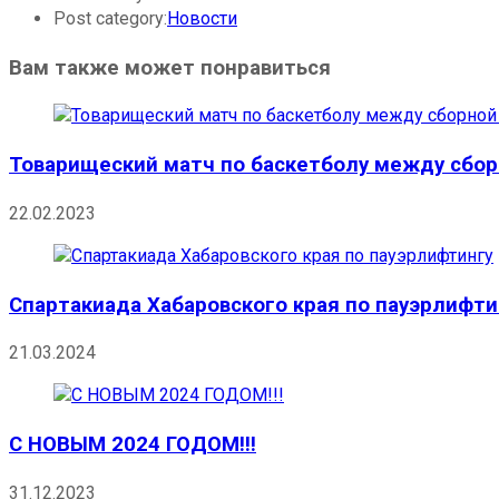
Post category:
Новости
Вам также может понравиться
Товарищеский матч по баскетболу между сбор
22.02.2023
Спартакиада Хабаровского края по пауэрлифти
21.03.2024
С НОВЫМ 2024 ГОДОМ!!!
31.12.2023