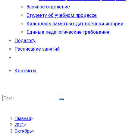
Заочное отделение
Студенту об учебном процессе
Календарь памятных дат военной истории
Единые педагогические требования
Педагогу
Расписание занятий
Контакты
Главная
>
2021
>
Октябрь
>