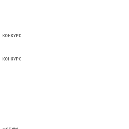
КОНКУРС
КОНКУРС