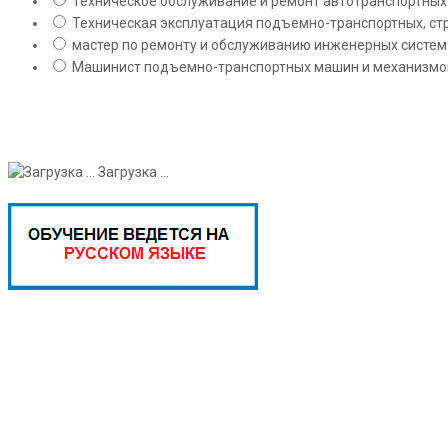
Техническое обслуживание и ремонт автотранспортных с
Техническая эксплуатация подъемно-транспортных, стр
мастер по ремонту и обслуживанию инженерных систем 
Машинист подъемно-транспортных машин и механизмов;
Загрузка ...