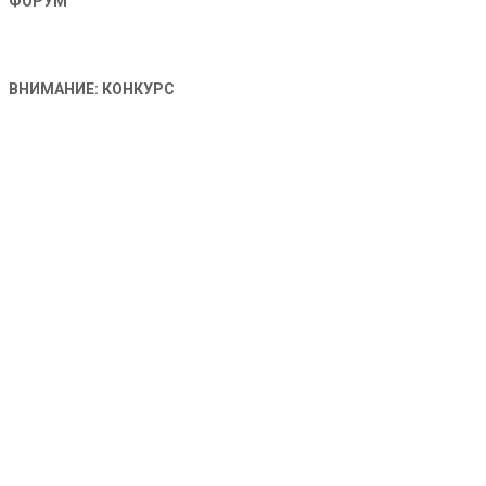
ФОРУМ
ВНИМАНИЕ: КОНКУРС