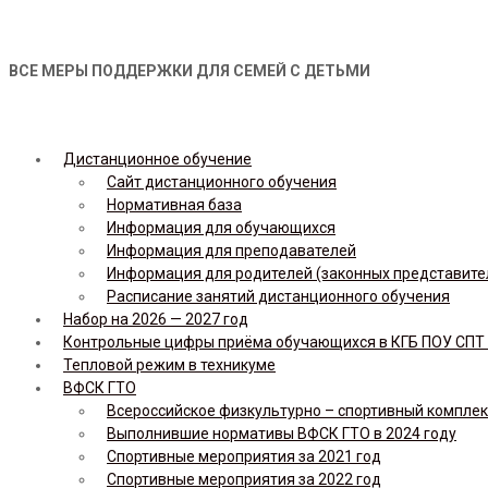
ВСЕ МЕРЫ ПОДДЕРЖКИ ДЛЯ СЕМЕЙ С ДЕТЬМИ
Дистанционное обучение
Сайт дистанционного обучения
Нормативная база
Информация для обучающихся
Информация для преподавателей
Информация для родителей (законных представите
Расписание занятий дистанционного обучения
Набор на 2026 — 2027 год
Контрольные цифры приёма обучающихся в КГБ ПОУ СПТ н
Тепловой режим в техникуме
ВФСК ГТО
Всероссийское физкультурно – спортивный комплекс 
Выполнившие нормативы ВФСК ГТО в 2024 году
Спортивные мероприятия за 2021 год
Спортивные мероприятия за 2022 год