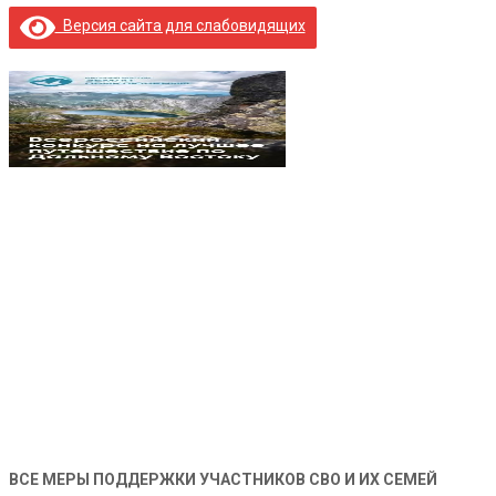
Версия сайта для слабовидящих
ВСЕ МЕРЫ ПОДДЕРЖКИ УЧАСТНИКОВ СВО И ИХ СЕМЕЙ