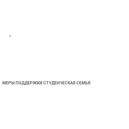
МЕРЫ ПОДДЕРЖКИ СТУДЕНЧЕСКАЯ СЕМЬЯ