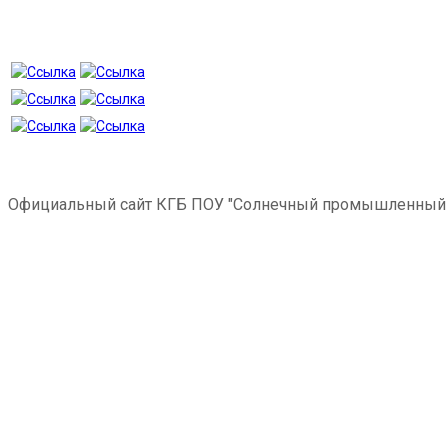
Официальный сайт КГБ ПОУ "Солнечный промышленный 