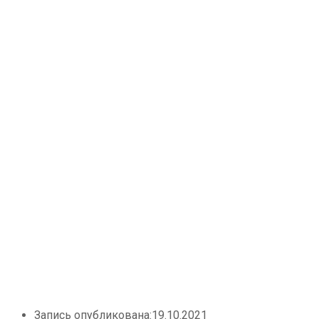
Запись опубликована:
19.10.2021